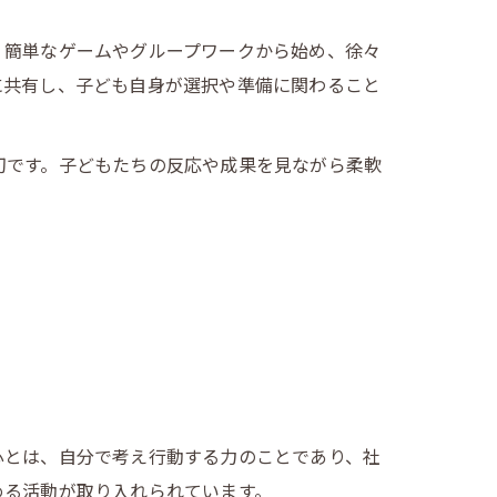
、簡単なゲームやグループワークから始め、徐々
に共有し、子ども自身が選択や準備に関わること
切です。子どもたちの反応や成果を見ながら柔軟
心とは、自分で考え行動する力のことであり、社
める活動が取り入れられています。