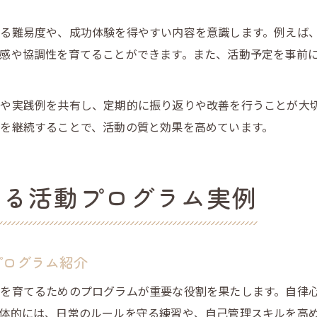
る難易度や、成功体験を得やすい内容を意識します。例えば
感や協調性を育てることができます。また、活動予定を事前
や実践例を共有し、定期的に振り返りや改善を行うことが大
を継続することで、活動の質と効果を高めています。
てる活動プログラム実例
プログラム紹介
を育てるためのプログラムが重要な役割を果たします。自律
体的には、日常のルールを守る練習や、自己管理スキルを高