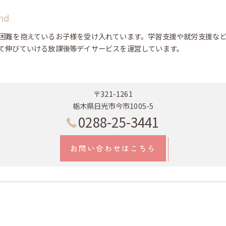
nd
困難を抱えているお子様を受け入れています。学習支援や就労支援な
て伸びていける放課後等デイサービスを運営しています。
〒321-1261
栃木県日光市今市1005-5
0288-25-3441
お問い合わせはこちら