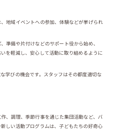
は、地域イベントへの参加、体験などが挙げられ
ば、準備や片付けなどのサポート役から始め、
惑いを軽減し、安心して活動に取り組めるように
重な学びの機会です。スタッフはその都度適切な
工作、調理、季節行事を通じた集団活動など、バ
や新しい活動プログラムは、子どもたちの好奇心