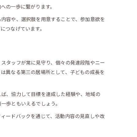
加への一歩に繋がります。
る内容や、選択肢を用意することで、参加意欲を
びにつなげています。
。スタッフが常に見守り、個々の発達段階やニー
とは異なる第三の居場所として、子どもの成長を
えば、協力して目標を達成した経験や、地域の
第一歩ともいえるでしょう。
フィードバックを通じて、活動内容の見直しや改