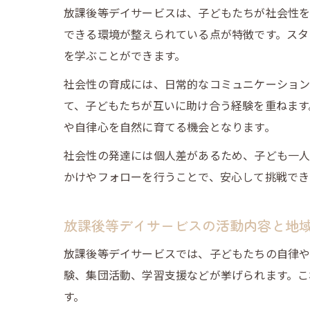
放課後等デイサービスは、子どもたちが社会性を
できる環境が整えられている点が特徴です。スタ
を学ぶことができます。
社会性の育成には、日常的なコミュニケーション
て、子どもたちが互いに助け合う経験を重ねます
や自律心を自然に育てる機会となります。
社会性の発達には個人差があるため、子ども一人
かけやフォローを行うことで、安心して挑戦でき
放課後等デイサービスの活動内容と地
放課後等デイサービスでは、子どもたちの自律や
験、集団活動、学習支援などが挙げられます。こ
す。