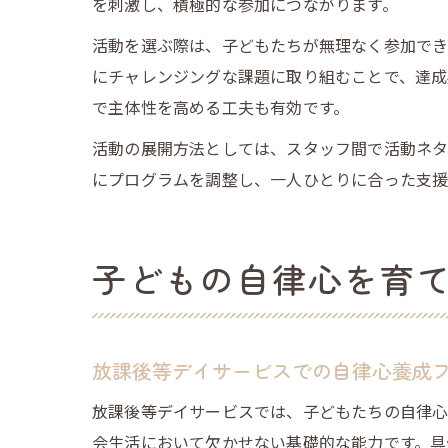
を刺激し、積極的な参加につながります。
活動を選ぶ際は、子どもたちが無理なく参加でき
にチャレンジングな課題に取り組むことで、達成
で主体性を高める工夫も有効です。
活動の展開方法としては、スタッフ間で活動ネタ
にプログラムを調整し、一人ひとりに合った支援
子どもの自律心を育
放課後等デイサービスでの自律心養成
放課後等デイサービスでは、子どもたちの自律心
会生活において欠かせない基礎的な能力です。具