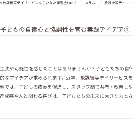
の放課後等デイサービスならひなた学習会Lund
コラム
放課後等デイサ
で子どもの自律心と協調性を育む実践アイデア①
な工夫や可能性を感じたことはありませんか？子どもたちの自
的なアイデアが求められます。近年、放課後等デイサービス
事では、子どもの成長を促進し、スタッフ間で共有・改善し
達成感や人と関わる喜びは、子どもたちの未来に大きな力と