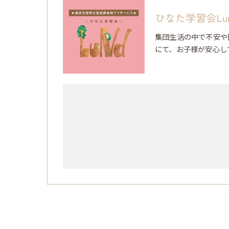
ひなた学習会Lu
集団生活の中で不安や
にて、お子様が安心し