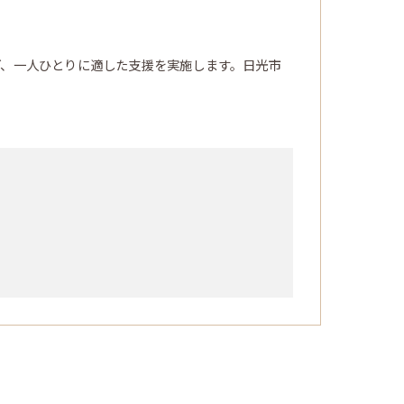
ど、一人ひとりに適した支援を実施します。日光市