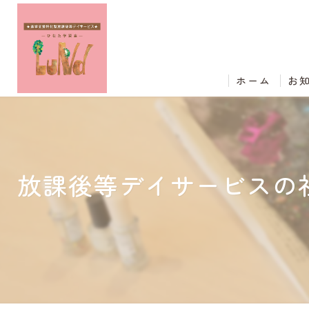
ホーム
お
放課後等デイサービスの