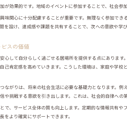
加が効果的です。地域のイベントに参加することで、社会参
興味関心に十分配慮することが重要です。無理なく参加でき
間を設け、達成感や課題を共有することで、次への意欲や学
ービスの価値
安心して自分らしく過ごせる居場所を提供する点にあります
自己肯定感を高めていきます。こうした環境は、家庭や学校
つながりは、将来の社会生活に必要な基礎力となります。例
信や挑戦する意欲を引き出します。これは、社会的自律への
とで、サービス全体の質も向上します。定期的な情報共有や
長をより確実にサポートできます。