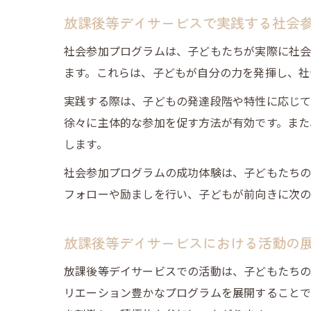
放課後等デイサービスで実践する社会
社会参加プログラムは、子どもたちが実際に社会
ます。これらは、子どもが自分の力を発揮し、社
実践する際は、子どもの発達段階や特性に応じて
徐々に主体的な参加を促す方法が有効です。また
します。
社会参加プログラムの成功体験は、子どもたちの
フォローや励ましを行い、子どもが前向きに次の
放課後等デイサービスにおける活動の
放課後等デイサービスでの活動は、子どもたちの
リエーション豊かなプログラムを展開することで