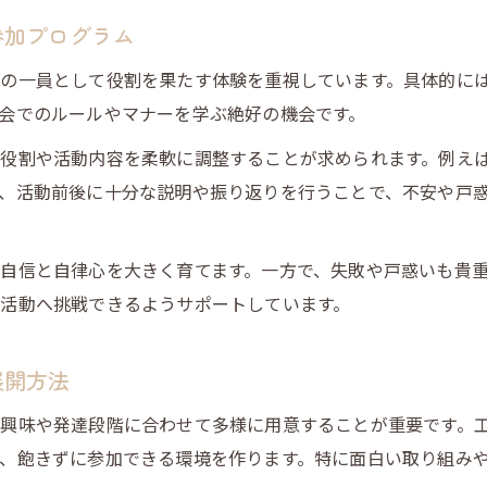
参加プログラム
の一員として役割を果たす体験を重視しています。具体的に
会でのルールやマナーを学ぶ絶好の機会です。
役割や活動内容を柔軟に調整することが求められます。例え
、活動前後に十分な説明や振り返りを行うことで、不安や戸
自信と自律心を大きく育てます。一方で、失敗や戸惑いも貴
活動へ挑戦できるようサポートしています。
展開方法
興味や発達段階に合わせて多様に用意することが重要です。
、飽きずに参加できる環境を作ります。特に面白い取り組み