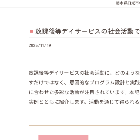
栃木県日光市
放課後等デイサービスの社会活動
2025/11/19
放課後等デイサービスの社会活動に、どのよう
すだけではなく、意図的なプログラム設計と実践
に合わせた多彩な活動が注目されています。本記
実例とともに紹介します。活動を通じて得られる