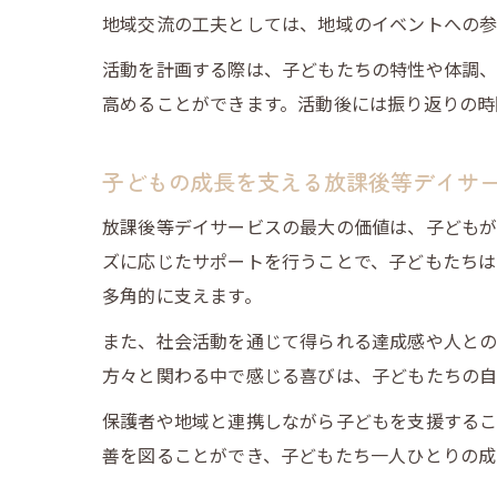
地域交流の工夫としては、地域のイベントへの参
活動を計画する際は、子どもたちの特性や体調、
高めることができます。活動後には振り返りの時
子どもの成長を支える放課後等デイサ
放課後等デイサービスの最大の価値は、子どもが
ズに応じたサポートを行うことで、子どもたちは
多角的に支えます。
また、社会活動を通じて得られる達成感や人との
方々と関わる中で感じる喜びは、子どもたちの自
保護者や地域と連携しながら子どもを支援するこ
善を図ることができ、子どもたち一人ひとりの成