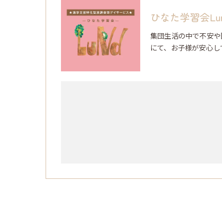
ひなた学習会Lu
集団生活の中で不安や
にて、お子様が安心し