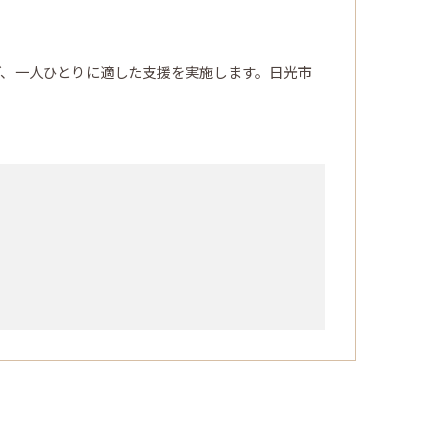
ど、一人ひとりに適した支援を実施します。日光市