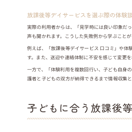
放課後等デイサービスを選ぶ際の体験
実際の利用者からは、「見学時には良い印象だ
声も聞かれます。こうした失敗例から学ぶことが
例えば、「放課後等デイサービス 口コミ」や体
す。また、送迎や連絡体制に不安を感じて変更を
一方で、「体験利用を複数回行い、子ども自身の
護者と子どもの双方が納得できるまで情報収集と
子どもに合う放課後