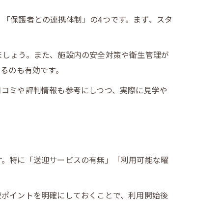
「保護者との連携体制」の4つです。まず、スタ
ましょう。また、施設内の安全対策や衛生管理が
するのも有効です。
口コミや評判情報も参考にしつつ、実際に見学や
す。特に「送迎サービスの有無」「利用可能な曜
較ポイントを明確にしておくことで、利用開始後