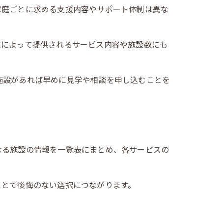
家庭ごとに求める支援内容やサポート体制は異な
域によって提供されるサービス内容や施設数にも
施設があれば早めに見学や相談を申し込むことを
なる施設の情報を一覧表にまとめ、各サービスの
ことで後悔のない選択につながります。