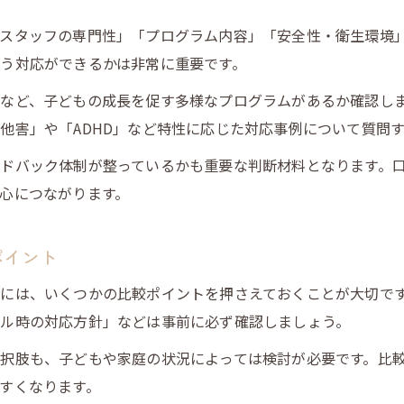
スタッフの専門性」「プログラム内容」「安全性・衛生環境」
う対応ができるかは非常に重要です。
など、子どもの成長を促す多様なプログラムがあるか確認し
他害」や「ADHD」など特性に応じた対応事例について質問
ドバック体制が整っているかも重要な判断材料となります。
心につながります。
ポイント
には、いくつかの比較ポイントを押さえておくことが大切で
ル時の対応方針」などは事前に必ず確認しましょう。
択肢も、子どもや家庭の状況によっては検討が必要です。比
すくなります。