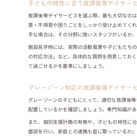
子どもの特性に合う放課後等デイサー
放課後等デイサービスを選ぶ際、最も大切なのは
意・不得意や困りごとをしっかり受け止めてくれ
手な場合は、その分野に強いスタッフがいるか、
施設見学時には、実際の活動風景や子どもたちの
の対応方法」など、具体的な質問を用意しておく
て過ごせるかを基準にしましょう。
グレーゾーン対応の放課後等デイサー
グレーゾーンの子どもにとって、適切な放課後等
配置しているかを確認しましょう。専門知識があ
また、個別支援計画の有無や、子どもの特性に合
面談を行い、家庭との連携も密に取っているか」