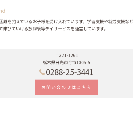
nd
困難を抱えているお子様を受け入れています。学習支援や就労支援な
て伸びていける放課後等デイサービスを運営しています。
〒321-1261
栃木県日光市今市1005-5
0288-25-3441
お問い合わせはこちら