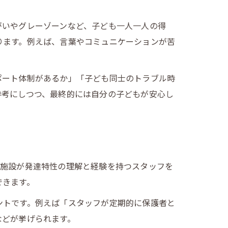
がいやグレーゾーンなど、子ども一人一人の得
ります。例えば、言葉やコミュニケーションが苦
ポート体制があるか」「子ども同士のトラブル時
参考にしつつ、最終的には自分の子どもが安心し
、施設が発達特性の理解と経験を持つスタッフを
できます。
ントです。例えば「スタッフが定期的に保護者と
などが挙げられます。