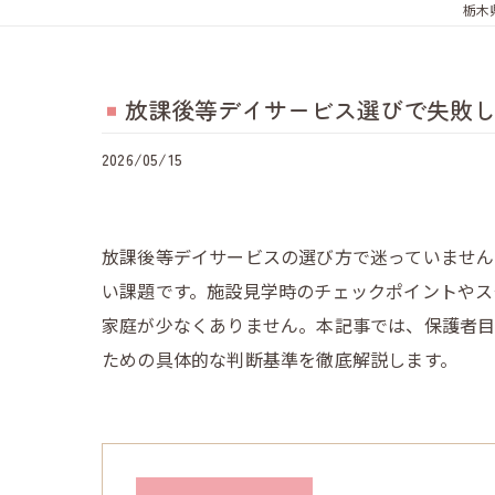
栃木
放課後等デイサービス選びで失敗
2026/05/15
放課後等デイサービスの選び方で迷っていませ
い課題です。施設見学時のチェックポイントやス
家庭が少なくありません。本記事では、保護者
ための具体的な判断基準を徹底解説します。