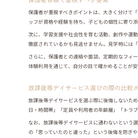
保護者が重視すべきポイントは、大きく分けて「
ッフが資格や経験を持ち、子どもの個性に寄り添
次に、学習支援や社会性を育む活動、創作や運動
徹底されているかも見逃せません。見学時には「
さらに、保護者との連絡や面談、定期的なフィー
体験利用を通じて、自分の目で確かめることが安
放課後等デイサービス選びの際の比較
放課後等デイサービスを選ぶ際に後悔しないため
日・時間帯」「定員や利用者の年齢層」「トラブ
なお、放課後等デイサービスに通わないという選
の「思っていたのと違った」という後悔を防ぎや