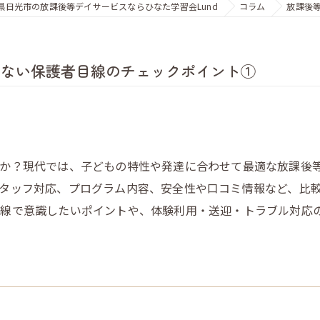
県日光市の放課後等デイサービスならひなた学習会Lund
コラム
放課後
しない保護者目線のチェックポイント①
んか？現代では、子どもの特性や発達に合わせて最適な放課後
タッフ対応、プログラム内容、安全性や口コミ情報など、比
目線で意識したいポイントや、体験利用・送迎・トラブル対応