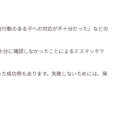
害行動のある子への対応が不十分だった」などの
十分に確認しなかったことによるミスマッチで
った成功例もあります。失敗しないためには、保