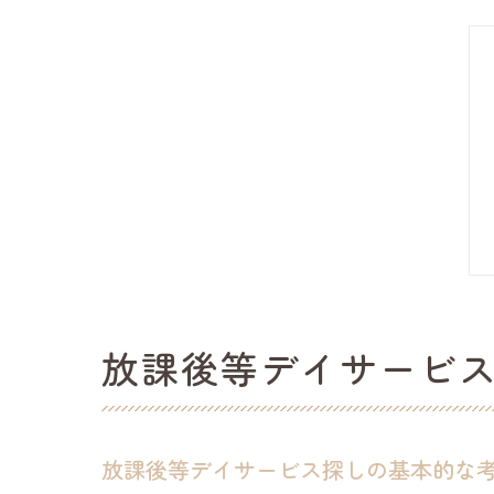
放課後等デイサービ
放課後等デイサービス探しの基本的な