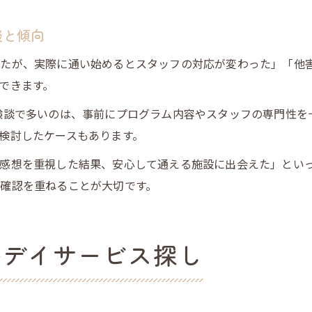
談と傾向
ったが、実際に通い始めるとスタッフの対応が変わった」「他
できます。
験談で多いのは、事前にプログラム内容やスタッフの専門性を
検討したケースもあります。
感想を重視した結果、安心して通える施設に出会えた」とい
確認を重ねることが大切です。
等デイサービス探し