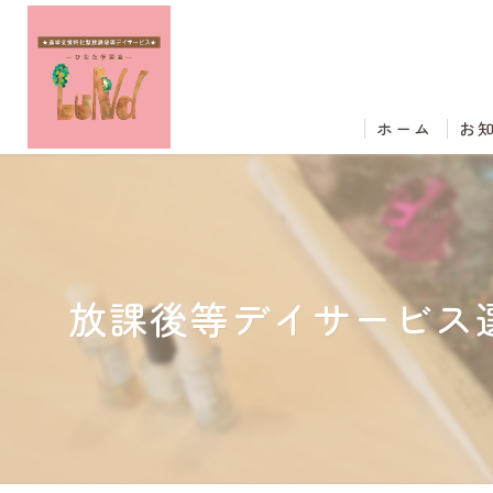
ホーム
お
放課後等デイサービス