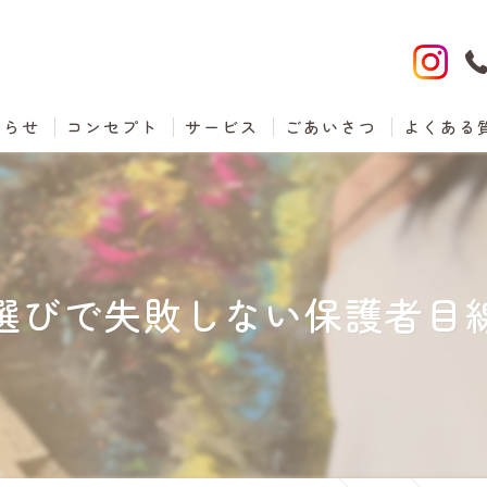
知らせ
コンセプト
サービス
ごあいさつ
よくある
選びで失敗しない保護者目