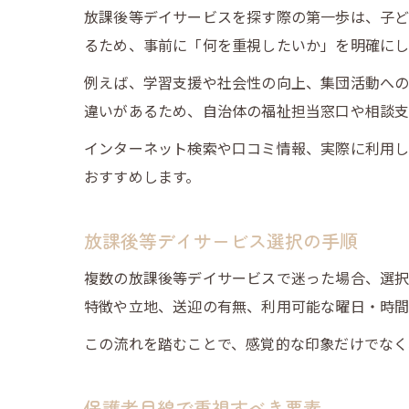
放課後等デイサービスを探す際の第一歩は、子ど
るため、事前に「何を重視したいか」を明確にし
例えば、学習支援や社会性の向上、集団活動への
違いがあるため、自治体の福祉担当窓口や相談支
インターネット検索や口コミ情報、実際に利用
おすすめします。
放課後等デイサービス選択の手順
複数の放課後等デイサービスで迷った場合、選択
特徴や立地、送迎の有無、利用可能な曜日・時間
この流れを踏むことで、感覚的な印象だけでなく
保護者目線で重視すべき要素