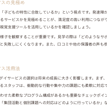
ビスの見極め
「子どもの特性に合致しているか」という視点です。発達障
るサービスかを見極めることが、満足度の高い利用につなが
視覚支援ツールを活用しているかを確認しましょう。
様子を観察することが重要です。見学の際は「どのようなサ
と失敗しにくくなります。また、口コミや他の保護者の声も
ビス活用法
デイサービスの選択は将来の成長に大きく影響します。まず
るスタッフは、衝動的な行動や集中力の課題にも柔軟に対応
わせた柔軟なプログラム構成があるかも重要なチェックポイ
「集団活動と個別課題への対応はどのように行っているか」