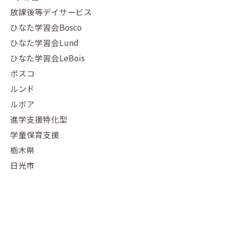
放課後等デイサービス
ひなた学習会Bosco
ひなた学習会Lund
ひなた学習会LeBois
ボスコ
ルンド
ルボア
進学支援特化型
学童保育支援
栃木県
日光市