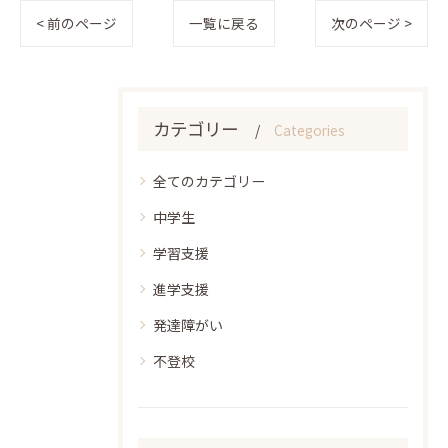
< 前のページ
一覧に戻る
次のページ >
カテゴリー
Categories
全てのカテゴリー
中学生
学習支援
進学支援
発達障がい
不登校