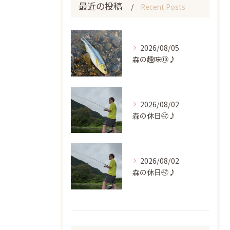
最近の投稿
Recent Posts
2026/08/05
森の趣味⑩♪
2026/08/02
森の休日㊼♪
2026/08/02
森の休日㊼♪