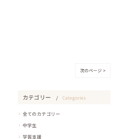
次のページ >
カテゴリー
Categories
全てのカテゴリー
中学生
学習支援