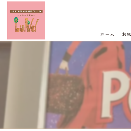
ホーム
お