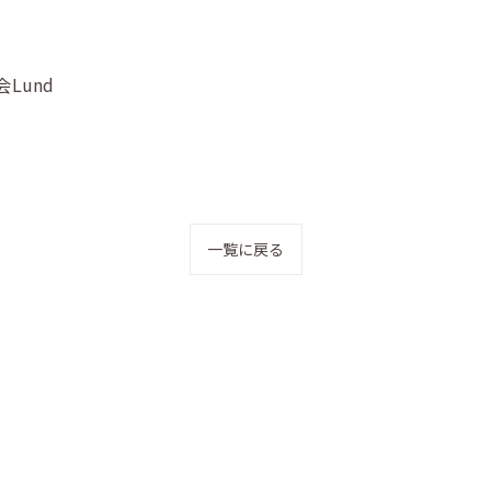
Lund
一覧に戻る