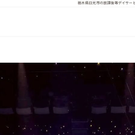
栃木県日光市の放課後等デイサービ