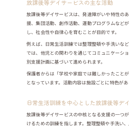
放課後等デイサービスの主な活動
放課後等デイサービスは、発達障がいや特性のあ
援、集団活動、創作活動、運動プログラムなどが
し、社会性や自律心を育むことが目的です。
例えば、日常生活訓練では整理整頓や手洗いなど
では、他児との関わりを通じてコミュニケーショ
別支援計画に基づいて進められます。
保護者からは「学校や家庭では難しかったこと
となっています。活動内容は施設ごとに特色があ
日常生活訓練を中心とした放課後等デ
放課後等デイサービスの中核となる支援の一つが
けるための訓練を指します。整理整頓や手洗い、