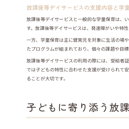
放課後等デイサービスの支援内容と学
放課後等デイサービスと一般的な学童保育は、
す。放課後等デイサービスは、発達障がいや特性
一方、学童保育は主に健常児を対象に生活の場や
たプログラムが組まれており、個々の課題や目標
放課後等デイサービスの利用の際には、受給者証
では子どもの特性に合わせた支援が受けられて安
ることが大切です。
子どもに寄り添う放