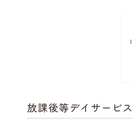
放課後等デイサービ