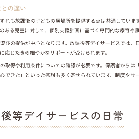
童との違い
いずれも放課後の子どもの居場所を提供する点は共通していま
のある児童に対して、個別支援計画に基づく専門的な療育や
遊びの提供が中心となります。放課後等デイサービスでは、
に応じたきめ細やかなサポートが受けられます。
の取得や利用条件についての確認が必要です。保護者からは
心できた」といった感想も多く寄せられています。制度やサ
課後等デイサービスの日常