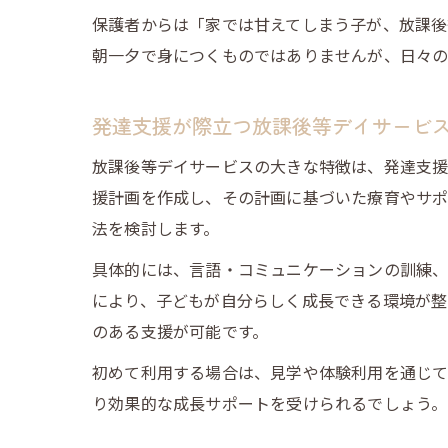
保護者からは「家では甘えてしまう子が、放課後
朝一夕で身につくものではありませんが、日々の
発達支援が際立つ放課後等デイサービ
放課後等デイサービスの大きな特徴は、発達支援
援計画を作成し、その計画に基づいた療育やサポ
法を検討します。
具体的には、言語・コミュニケーションの訓練、
により、子どもが自分らしく成長できる環境が整
のある支援が可能です。
初めて利用する場合は、見学や体験利用を通じて
り効果的な成長サポートを受けられるでしょう。