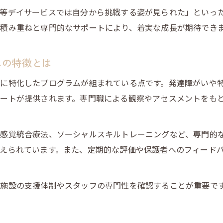
等デイサービスでは自分から挑戦する姿が見られた」といっ
積み重ねと専門的なサポートにより、着実な成長が期待でき
スの特徴とは
に特化したプログラムが組まれている点です。発達障がいや
ートが提供されます。専門職による観察やアセスメントをも
感覚統合療法、ソーシャルスキルトレーニングなど、専門的
えられています。また、定期的な評価や保護者へのフィード
施設の支援体制やスタッフの専門性を確認することが重要で