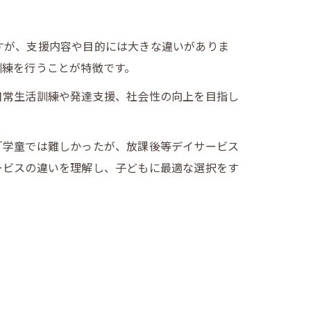
すが、支援内容や目的には大きな違いがありま
訓練を行うことが特徴です。
日常生活訓練や発達支援、社会性の向上を目指し
「学童では難しかったが、放課後等デイサービス
ービスの違いを理解し、子どもに最適な選択をす