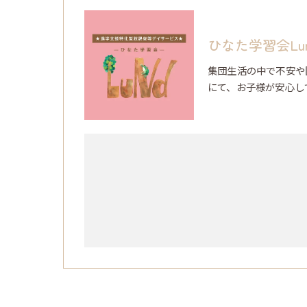
ひなた学習会Lu
集団生活の中で不安や
にて、お子様が安心し