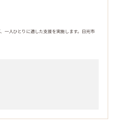
ど、一人ひとりに適した支援を実施します。日光市