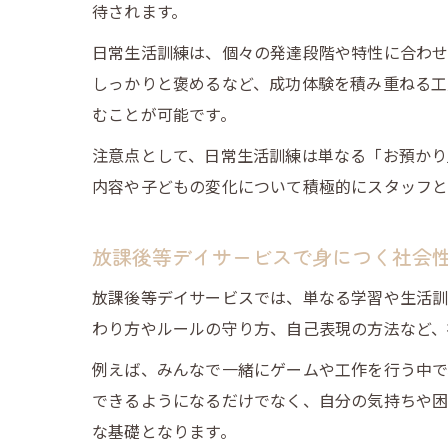
待されます。
日常生活訓練は、個々の発達段階や特性に合わせ
しっかりと褒めるなど、成功体験を積み重ねる工
むことが可能です。
注意点として、日常生活訓練は単なる「お預かり
内容や子どもの変化について積極的にスタッフと
放課後等デイサービスで身につく社会
放課後等デイサービスでは、単なる学習や生活訓
わり方やルールの守り方、自己表現の方法など、
例えば、みんなで一緒にゲームや工作を行う中で
できるようになるだけでなく、自分の気持ちや困
な基礎となります。