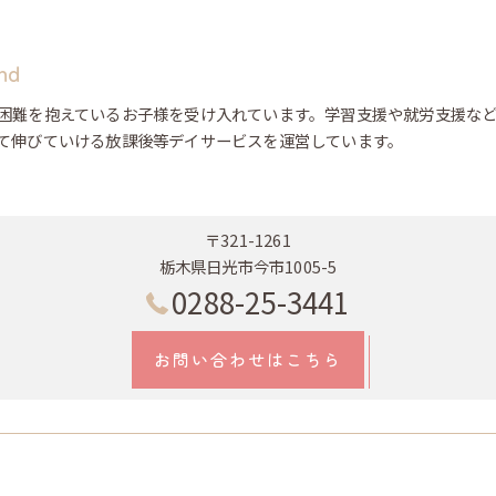
nd
困難を抱えているお子様を受け入れています。学習支援や就労支援な
て伸びていける放課後等デイサービスを運営しています。
〒321-1261
栃木県日光市今市1005-5
0288-25-3441
お問い合わせはこちら