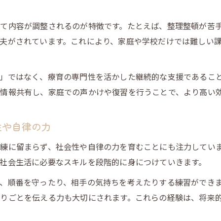
て内容が調整されるのが特徴です。たとえば、整理整頓が苦
夫がされています。これにより、家庭や学校だけでは難しい
」ではなく、療育の専門性を活かした継続的な支援であるこ
情報共有し、家庭での声かけや復習を行うことで、より高い
性や自律の力
練に留まらず、社会性や自律の力を育むことにも注力してい
社会生活に必要なスキルを段階的に身につけていきます。
、順番を守ったり、相手の気持ちを考えたりする練習ができ
りごとを伝える力も大切にされます。これらの経験は、将来