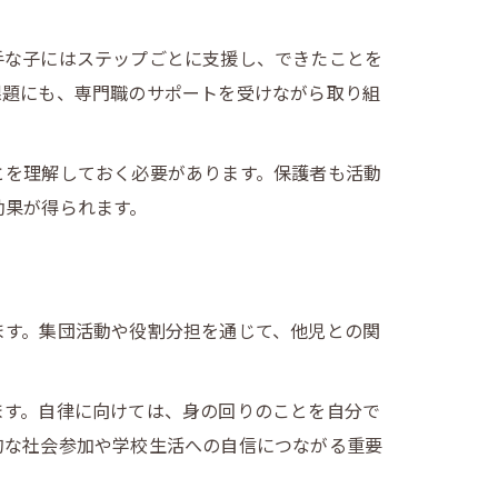
手な子にはステップごとに支援し、できたことを
課題にも、専門職のサポートを受けながら取り組
とを理解しておく必要があります。保護者も活動
効果が得られます。
ます。集団活動や役割分担を通じて、他児との関
ます。自律に向けては、身の回りのことを自分で
的な社会参加や学校生活への自信につながる重要