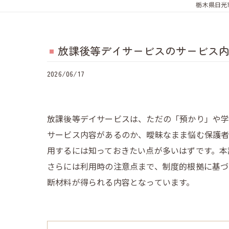
栃木県日光
放課後等デイサービスのサービス
2026/06/17
放課後等デイサービスは、ただの「預かり」や
サービス内容があるのか、曖昧なまま悩む保護者
用するには知っておきたい点が多いはずです。本
さらには利用時の注意点まで、制度的根拠に基づ
断材料が得られる内容となっています。