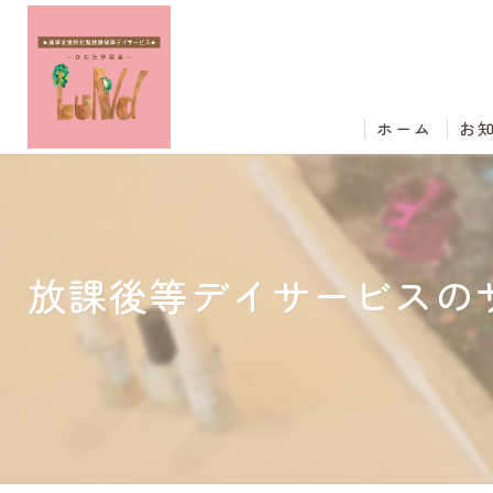
ホーム
お
放課後等デイサービスの