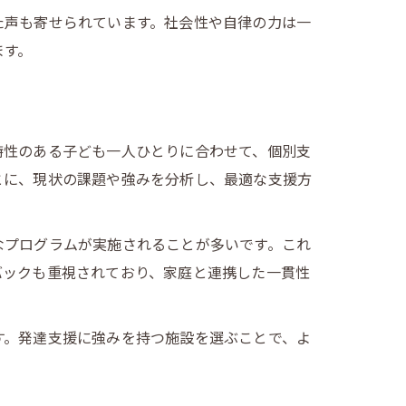
た声も寄せられています。社会性や自律の力は一
ます。
特性のある子ども一人ひとりに合わせて、個別支
とに、現状の課題や強みを分析し、最適な支援方
なプログラムが実施されることが多いです。これ
バックも重視されており、家庭と連携した一貫性
す。発達支援に強みを持つ施設を選ぶことで、よ