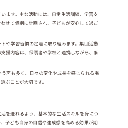
ています。主な活動には、日常生活訓練、学習支
合わせて個別に計画され、子どもが安心して過ご
ートや学習習慣の定着に取り組みます。集団活動
の支援内容は、保護者や学校と連携しながら、個
いう声も多く、日々の変化や成長を感じられる場
を選ぶことが大切です。
生活を送れるよう、基本的な生活スキルを身につ
で、子ども自身の自信や達成感を高める効果が期