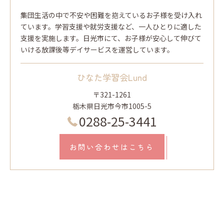
集団生活の中で不安や困難を抱えているお子様を受け入れ
ています。学習支援や就労支援など、一人ひとりに適した
支援を実施します。日光市にて、お子様が安心して伸びて
いける放課後等デイサービスを運営しています。
ひなた学習会Lund
〒321-1261
栃木県日光市今市1005-5
0288-25-3441
お問い合わせはこちら