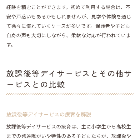
経験を積むことができます。初めて利用する場合は、不
安や戸惑いもあるかもしれませんが、見学や体験を通じ
て徐々に慣れていくケースが多いです。保護者や子ども
自身の声も大切にしながら、柔軟な対応が行われていま
す。
放課後等デイサービスとその他サ
ービスとの比較
放課後等デイサービスの療育を解説
放課後等デイサービスの療育は、主に小学生から高校生
までの発達障がいや特性のある子どもたちが、放課後や