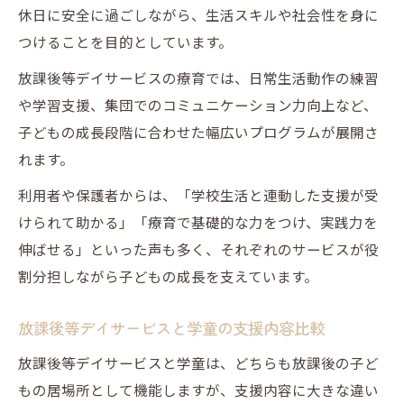
休日に安全に過ごしながら、生活スキルや社会性を身に
つけることを目的としています。
放課後等デイサービスの療育では、日常生活動作の練習
や学習支援、集団でのコミュニケーション力向上など、
子どもの成長段階に合わせた幅広いプログラムが展開さ
れます。
利用者や保護者からは、「学校生活と連動した支援が受
けられて助かる」「療育で基礎的な力をつけ、実践力を
伸ばせる」といった声も多く、それぞれのサービスが役
割分担しながら子どもの成長を支えています。
放課後等デイサービスと学童の支援内容比較
放課後等デイサービスと学童は、どちらも放課後の子ど
もの居場所として機能しますが、支援内容に大きな違い