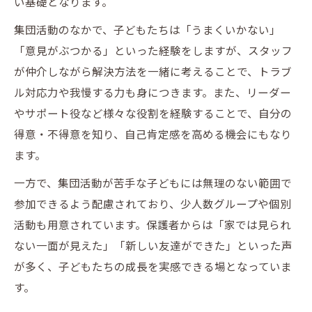
い基礎となります。
集団活動のなかで、子どもたちは「うまくいかない」
「意見がぶつかる」といった経験をしますが、スタッフ
が仲介しながら解決方法を一緒に考えることで、トラブ
ル対応力や我慢する力も身につきます。また、リーダー
やサポート役など様々な役割を経験することで、自分の
得意・不得意を知り、自己肯定感を高める機会にもなり
ます。
一方で、集団活動が苦手な子どもには無理のない範囲で
参加できるよう配慮されており、少人数グループや個別
活動も用意されています。保護者からは「家では見られ
ない一面が見えた」「新しい友達ができた」といった声
が多く、子どもたちの成長を実感できる場となっていま
す。