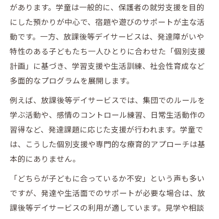
があります。学童は一般的に、保護者の就労支援を目的
にした預かりが中心で、宿題や遊びのサポートが主な活
動です。一方、放課後等デイサービスは、発達障がいや
特性のある子どもたち一人ひとりに合わせた「個別支援
計画」に基づき、学習支援や生活訓練、社会性育成など
多面的なプログラムを展開します。
例えば、放課後等デイサービスでは、集団でのルールを
学ぶ活動や、感情のコントロール練習、日常生活動作の
習得など、発達課題に応じた支援が行われます。学童で
は、こうした個別支援や専門的な療育的アプローチは基
本的にありません。
「どちらが子どもに合っているか不安」という声も多い
ですが、発達や生活面でのサポートが必要な場合は、放
課後等デイサービスの利用が適しています。見学や相談