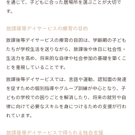
を通じて、子どもに合った居場所を選ぶことが大切で
す。
放課後等デイサービスの療育の目的
放課後等デイサービスの療育の目的は、学齢期の子ども
たちが学校生活を送りながら、放課後や休日に社会性・
生活力を高め、将来的な自律や社会参加の基礎を築くこ
とを重視していることです。
放課後等デイサービスでは、言語や運動、認知面の発達
を促すための個別指導やグループ訓練が中心となり、子
どもの学校での困りごとを解消したり、将来の就労や自
律に向けて必要なスキルを身につけるための支援が行わ
れています。
放課後等デイサービスで得られる独自支援