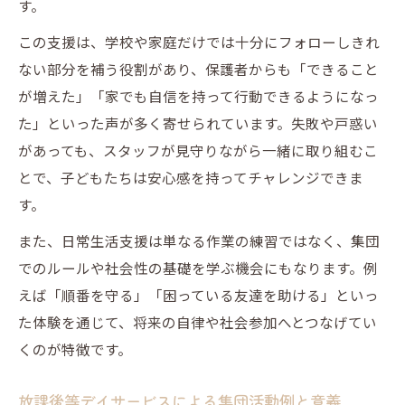
す。
この支援は、学校や家庭だけでは十分にフォローしきれ
ない部分を補う役割があり、保護者からも「できること
が増えた」「家でも自信を持って行動できるようになっ
た」といった声が多く寄せられています。失敗や戸惑い
があっても、スタッフが見守りながら一緒に取り組むこ
とで、子どもたちは安心感を持ってチャレンジできま
す。
また、日常生活支援は単なる作業の練習ではなく、集団
でのルールや社会性の基礎を学ぶ機会にもなります。例
えば「順番を守る」「困っている友達を助ける」といっ
た体験を通じて、将来の自律や社会参加へとつなげてい
くのが特徴です。
放課後等デイサービスによる集団活動例と意義