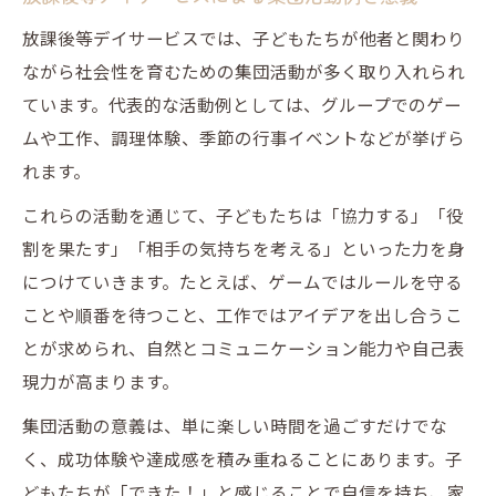
放課後等デイサービスでは、子どもたちが他者と関わり
ながら社会性を育むための集団活動が多く取り入れられ
ています。代表的な活動例としては、グループでのゲー
ムや工作、調理体験、季節の行事イベントなどが挙げら
れます。
これらの活動を通じて、子どもたちは「協力する」「役
割を果たす」「相手の気持ちを考える」といった力を身
につけていきます。たとえば、ゲームではルールを守る
ことや順番を待つこと、工作ではアイデアを出し合うこ
とが求められ、自然とコミュニケーション能力や自己表
現力が高まります。
集団活動の意義は、単に楽しい時間を過ごすだけでな
く、成功体験や達成感を積み重ねることにあります。子
どもたちが「できた！」と感じることで自信を持ち、家