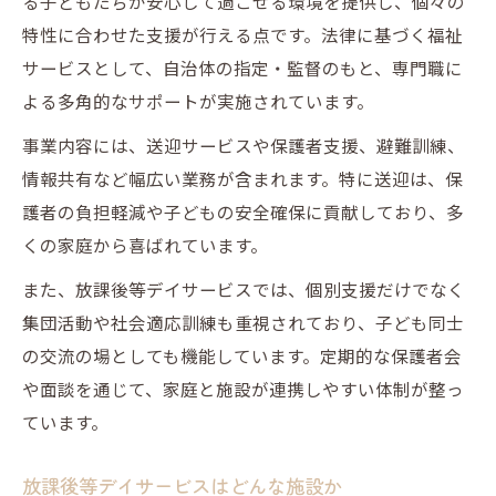
る子どもたちが安心して過ごせる環境を提供し、個々の
特性に合わせた支援が行える点です。法律に基づく福祉
サービスとして、自治体の指定・監督のもと、専門職に
よる多角的なサポートが実施されています。
事業内容には、送迎サービスや保護者支援、避難訓練、
情報共有など幅広い業務が含まれます。特に送迎は、保
護者の負担軽減や子どもの安全確保に貢献しており、多
くの家庭から喜ばれています。
また、放課後等デイサービスでは、個別支援だけでなく
集団活動や社会適応訓練も重視されており、子ども同士
の交流の場としても機能しています。定期的な保護者会
や面談を通じて、家庭と施設が連携しやすい体制が整っ
ています。
放課後等デイサービスはどんな施設か