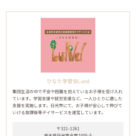
ひなた学習会Lund
集団生活の中で不安や困難を抱えているお子様を受け入れ
ています。学習支援や就労支援など、一人ひとりに適した
支援を実施します。日光市にて、お子様が安心して伸びて
いける放課後等デイサービスを運営しています。
〒321-1261
栃木県日光市今市1005-5