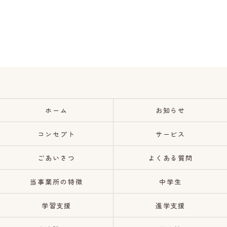
ホーム
お知らせ
コンセプト
サービス
ごあいさつ
よくある質問
当事業所の特徴
中学生
学習支援
進学支援