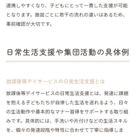
連携しやすくなり、子どもにとって一貫した支援が可能
となります。施設ごとに若干の流れの違いはあるため、
事前確認が大切です。
日常生活支援や集団活動の具体例
放課後等デイサービスの日常生活支援とは
放課後等デイサービスの日常生活支援とは、発達に課題
を抱える子どもたちが自律した生活を送れるよう、日々
の生活動作や基本的なマナー習得をサポートする取り組
みです。具体的には、手洗いや片付けなどの生活スキル
を、個々の発達段階や特性に合わせて丁寧に指導しま