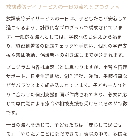
放課後等デイサービスの一日の流れとプログラム
放課後等デイサービスの一日は、子どもたちが安心して
過ごせるよう、計画的なプログラムで構成されていま
す。一般的な流れとしては、学校へのお迎えから始ま
り、施設到着後の健康チェックや手洗い、個別の学習支
援や集団活動、保護者への引き渡しまでが含まれます。
プログラム内容は施設ごとに異なりますが、学習や宿題
サポート、日常生活訓練、創作活動、運動、季節行事な
どがバランスよく組み込まれています。子ども一人ひと
りに合わせた個別支援計画が作成されており、必要に応
じて専門職による療育や相談支援も受けられるのが特徴
です。
一日の流れを通じて、子どもたちは「安心して過ごせ
る」「やりたいことに挑戦できる」環境の中で、多様な