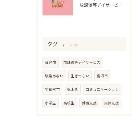
放課後等デイサービスの施設概要とポイント②
タグ
Tags
日光市
放課後等デイサービス
馴染めない
生きづらい
鹿沼市
宇都宮市
栃木県
コミュニケーション
小学生
高校生
就労支援
自律支援