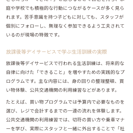
庭や学校でも積極的な行動につながるケースが多く見ら
れます。苦手意識を持つ子どもに対しても、スタッフが
個別にフォローし、無理なく参加できるよう工夫されて
いるのが現場の特徴です。
放課後等デイサービスで学ぶ生活訓練の実際
放課後等デイサービスで行われる生活訓練は、将来的な
自律に向けた「できること」を増やすための実践的なプ
ログラムです。主な内容には、身の回りの整理整頓、買
い物体験、公共交通機関の利用練習などがあります。
たとえば、買い物プログラムでは予算内で必要なものを
選び、レジで会計するまでの一連の流れを体験します。
公共交通機関の利用練習では、切符の買い方や乗車マナ
ーを学び、実際にスタッフと一緒に外出することで「社