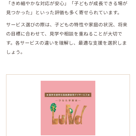
「きめ細やかな対応が安心」「子どもが成長できる場が
見つかった」といった評価も多く寄せられています。
サービス選びの際は、子どもの特性や家庭の状況、将来
の目標に合わせて、見学や相談を重ねることが大切で
す。各サービスの違いを理解し、最適な支援を選択しま
しょう。