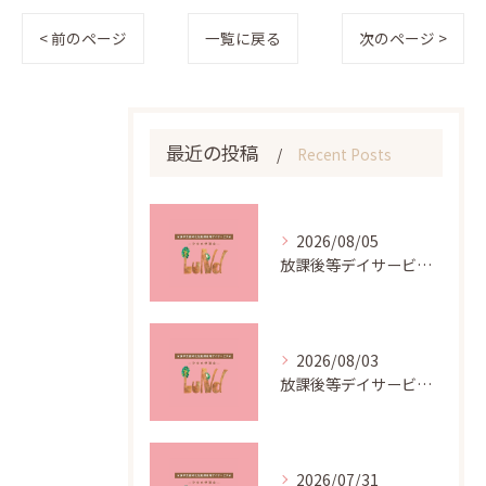
< 前のページ
一覧に戻る
次のページ >
最近の投稿
Recent Posts
2026/08/05
放課後等デイサービスのコンセプト作りと4つの基本活動を現場に活かす方法②
2026/08/03
放課後等デイサービスのコンセプト作りと4つの基本活動を現場に活かす方法①
2026/07/31