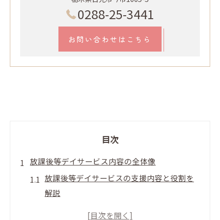
0288-25-3441
お問い合わせはこちら
目次
放課後等デイサービス内容の全体像
放課後等デイサービスの支援内容と役割を
解説
放課後等デイサービスの特徴と事業内容