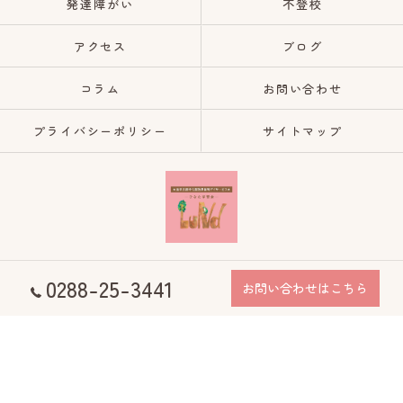
発達障がい
不登校
アクセス
ブログ
コラム
お問い合わせ
プライバシーポリシー
サイトマップ
0288-25-3441
© 2026 栃木県日光市の放課後等デイサービスならひなた学習会Lund ALL RIGHTS
お問い合わせはこちら
RESERVED.