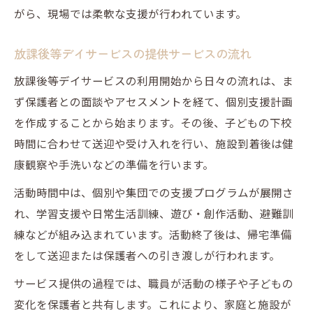
がら、現場では柔軟な支援が行われています。
放課後等デイサービスの提供サービスの流れ
放課後等デイサービスの利用開始から日々の流れは、ま
ず保護者との面談やアセスメントを経て、個別支援計画
を作成することから始まります。その後、子どもの下校
時間に合わせて送迎や受け入れを行い、施設到着後は健
康観察や手洗いなどの準備を行います。
活動時間中は、個別や集団での支援プログラムが展開さ
れ、学習支援や日常生活訓練、遊び・創作活動、避難訓
練などが組み込まれています。活動終了後は、帰宅準備
をして送迎または保護者への引き渡しが行われます。
サービス提供の過程では、職員が活動の様子や子どもの
変化を保護者と共有します。これにより、家庭と施設が