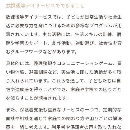
放課後等デイサービスでできること
放課後等デイサービスでは、子どもが日常生活や社会生
活に必要な力を身につけるための多様なプログラムが用
意されています。主な活動には、生活スキルの訓練、宿
題や学習のサポート、創作活動、運動遊び、社会性を育
むグループワークなどがあります。
具体的には、整理整頓やコミュニケーションゲーム、買
い物体験、避難訓練など、実生活に即した活動が多く取
り入れられています。これらを通して、子どもたちは自
信や達成感を得ることができ、家庭や学校での困りごと
を減らすことが期待されます。
また、保護者支援も重要なサービスの一つで、定期的な
面談や相談を通じて家庭での関わり方や困りごとの解決
策を一緒に考えます。利用者や保護者の声を取り入れな