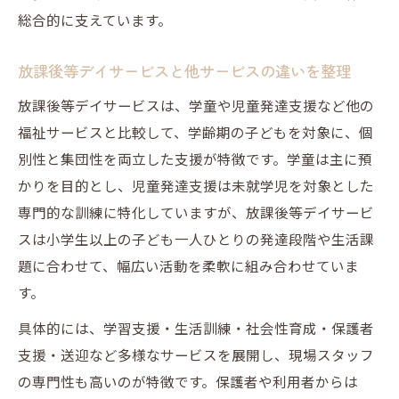
総合的に支えています。
放課後等デイサービスと他サービスの違いを整理
放課後等デイサービスは、学童や児童発達支援など他の
福祉サービスと比較して、学齢期の子どもを対象に、個
別性と集団性を両立した支援が特徴です。学童は主に預
かりを目的とし、児童発達支援は未就学児を対象とした
専門的な訓練に特化していますが、放課後等デイサービ
スは小学生以上の子ども一人ひとりの発達段階や生活課
題に合わせて、幅広い活動を柔軟に組み合わせていま
す。
具体的には、学習支援・生活訓練・社会性育成・保護者
支援・送迎など多様なサービスを展開し、現場スタッフ
の専門性も高いのが特徴です。保護者や利用者からは