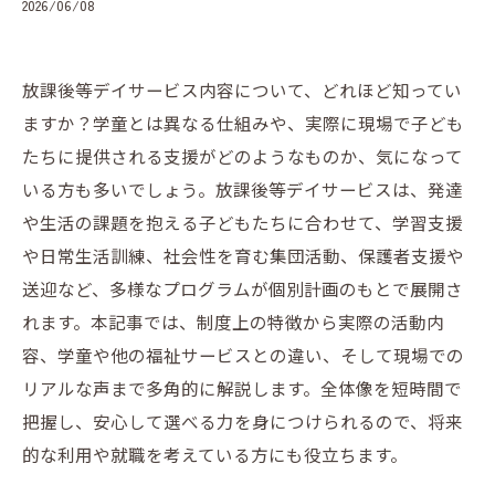
2026/06/08
放課後等デイサービス内容について、どれほど知ってい
ますか？学童とは異なる仕組みや、実際に現場で子ども
たちに提供される支援がどのようなものか、気になって
いる方も多いでしょう。放課後等デイサービスは、発達
や生活の課題を抱える子どもたちに合わせて、学習支援
や日常生活訓練、社会性を育む集団活動、保護者支援や
送迎など、多様なプログラムが個別計画のもとで展開さ
れます。本記事では、制度上の特徴から実際の活動内
容、学童や他の福祉サービスとの違い、そして現場での
リアルな声まで多角的に解説します。全体像を短時間で
把握し、安心して選べる力を身につけられるので、将来
的な利用や就職を考えている方にも役立ちます。