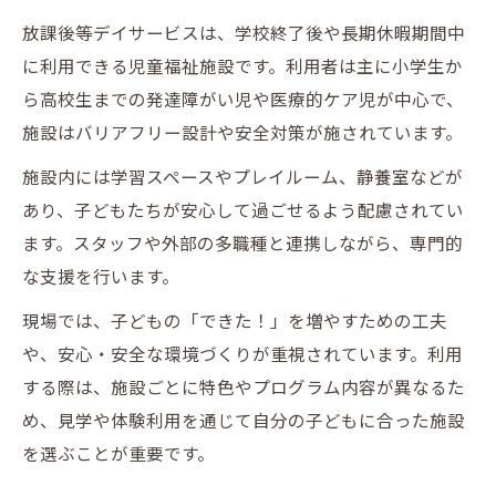
放課後等デイサービスは、学校終了後や長期休暇期間中
に利用できる児童福祉施設です。利用者は主に小学生か
ら高校生までの発達障がい児や医療的ケア児が中心で、
施設はバリアフリー設計や安全対策が施されています。
施設内には学習スペースやプレイルーム、静養室などが
あり、子どもたちが安心して過ごせるよう配慮されてい
ます。スタッフや外部の多職種と連携しながら、専門的
な支援を行います。
現場では、子どもの「できた！」を増やすための工夫
や、安心・安全な環境づくりが重視されています。利用
する際は、施設ごとに特色やプログラム内容が異なるた
め、見学や体験利用を通じて自分の子どもに合った施設
を選ぶことが重要です。