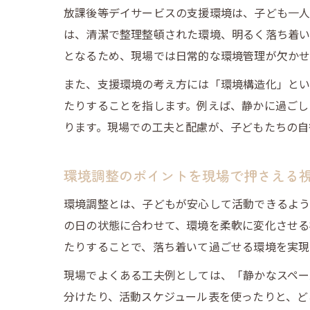
放課後等デイサービスの支援環境は、子ども一人
は、清潔で整理整頓された環境、明るく落ち着い
となるため、現場では日常的な環境管理が欠か
また、支援環境の考え方には「環境構造化」とい
たりすることを指します。例えば、静かに過ごし
ります。現場での工夫と配慮が、子どもたちの自
環境調整のポイントを現場で押さえる
環境調整とは、子どもが安心して活動できるよう
の日の状態に合わせて、環境を柔軟に変化させる
たりすることで、落ち着いて過ごせる環境を実現
現場でよくある工夫例としては、「静かなスペー
分けたり、活動スケジュール表を使ったりと、ど