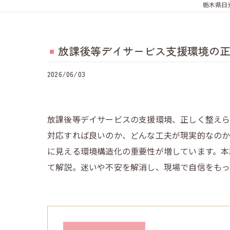
栃木県日
放課後等デイサービス支援環境の
2026/06/03
放課後等デイサービスの支援環境、正しく整え
対応すれば良いのか、どんな工夫が現実的なのか
に見える環境構造化の重要性が増しています。本
て解説。迷いや不安を解消し、現場で自信をもっ