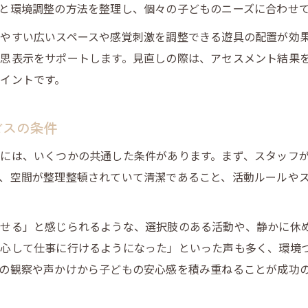
と環境調整の方法を整理し、個々の子どものニーズに合わせ
やすい広いスペースや感覚刺激を調整できる遊具の配置が効
思表示をサポートします。見直しの際は、アセスメント結果
イントです。
ビスの条件
には、いくつかの共通した条件があります。まず、スタッフ
、空間が整理整頓されていて清潔であること、活動ルールや
せる」と感じられるような、選択肢のある活動や、静かに休
安心して仕事に行けるようになった」といった声も多く、環境
の観察や声かけから子どもの安心感を積み重ねることが成功