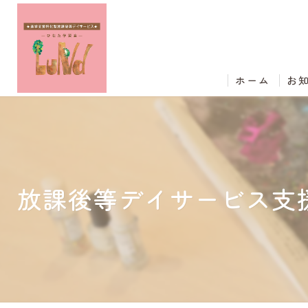
ホーム
お
放課後等デイサービス支