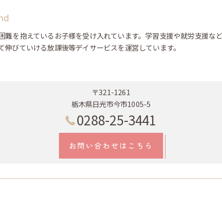
nd
困難を抱えているお子様を受け入れています。学習支援や就労支援な
て伸びていける放課後等デイサービスを運営しています。
〒321-1261
栃木県日光市今市1005-5
0288-25-3441
お問い合わせはこちら