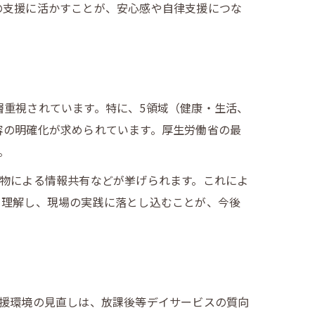
の支援に活かすことが、安心感や自律支援につな
重視されています。特に、5領域（健康・生活、
容の明確化が求められています。厚生労働省の最
。
物による情報共有などが挙げられます。これによ
く理解し、現場の実践に落とし込むことが、今後
支援環境の見直しは、放課後等デイサービスの質向