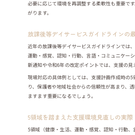
必要に応じて環境を再調整する柔軟性も重要です
がります。
放課後等デイサービスガイドラインの
近年の放課後等デイサービスガイドラインでは、
運動・感覚、認知・行動、言語・コミュニケーシ
新通知や令和6年の改定ポイントでは、支援の見
現場対応の具体例としては、支援計画作成時の5
り、保護者や地域社会からの信頼性が高まり、透
ますます重要になるでしょう。
5領域を踏まえた支援環境見直しの実際
5領域（健康・生活、運動・感覚、認知・行動、