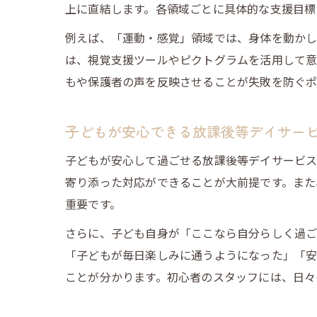
上に直結します。各領域ごとに具体的な支援目標
例えば、「運動・感覚」領域では、身体を動かし
は、視覚支援ツールやピクトグラムを活用して意
もや保護者の声を反映させることが失敗を防ぐポ
子どもが安心できる放課後等デイサー
子どもが安心して過ごせる放課後等デイサービス
寄り添った対応ができることが大前提です。また
重要です。
さらに、子ども自身が「ここなら自分らしく過ご
「子どもが毎日楽しみに通うようになった」「
ことが分かります。初心者のスタッフには、日々