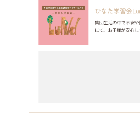
ひなた学習会Lu
集団生活の中で不安や
にて、お子様が安心し