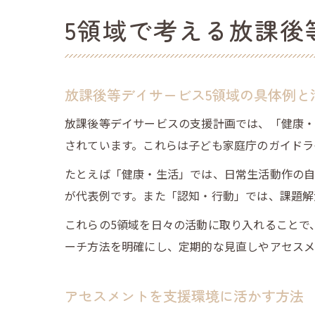
5領域で考える放課後
放課後等デイサービス5領域の具体例と
放課後等デイサービスの支援計画では、「健康・
されています。これらは子ども家庭庁のガイドラ
たとえば「健康・生活」では、日常生活動作の自
が代表例です。また「認知・行動」では、課題解
これらの5領域を日々の活動に取り入れることで
ーチ方法を明確にし、定期的な見直しやアセスメ
アセスメントを支援環境に活かす方法