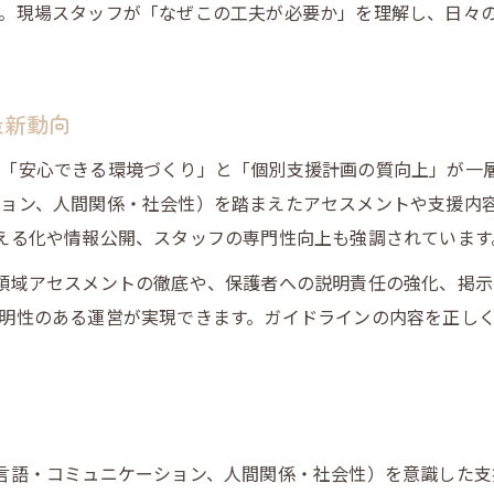
。現場スタッフが「なぜこの工夫が必要か」を理解し、日々
最新動向
「安心できる環境づくり」と「個別支援計画の質向上」が一層
ョン、人間関係・社会性）を踏まえたアセスメントや支援内
える化や情報公開、スタッフの専門性向上も強調されています
領域アセスメントの徹底や、保護者への説明責任の強化、掲示
明性のある運営が実現できます。ガイドラインの内容を正し
言語・コミュニケーション、人間関係・社会性）を意識した