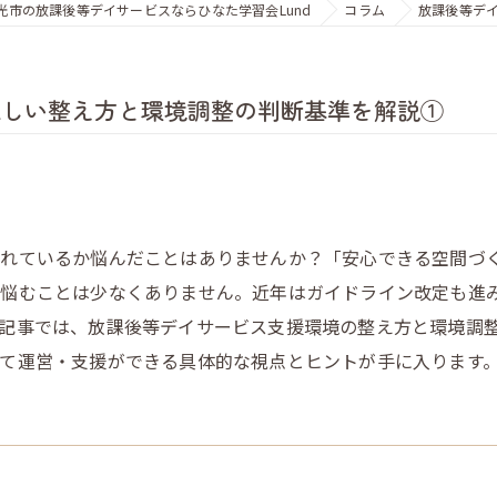
光市の放課後等デイサービスならひなた学習会Lund
コラム
放課後等デ
正しい整え方と環境調整の判断基準を解説①
られているか悩んだことはありませんか？「安心できる空間づ
悩むことは少なくありません。近年はガイドライン改定も進
記事では、放課後等デイサービス支援環境の整え方と環境調
て運営・支援ができる具体的な視点とヒントが手に入ります