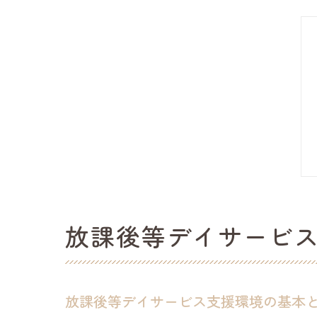
放課後等デイサービ
放課後等デイサービス支援環境の基本