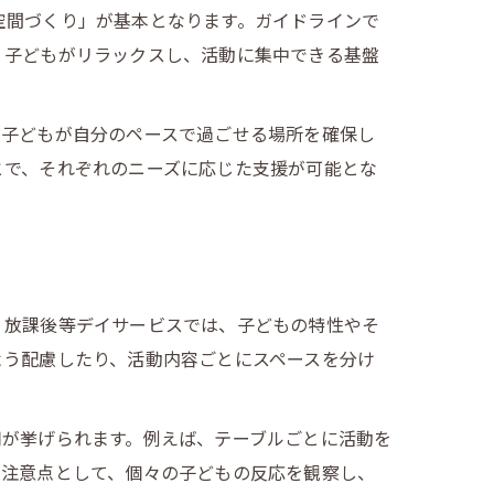
空間づくり」が基本となります。ガイドラインで
、子どもがリラックスし、活動に集中できる基盤
、子どもが自分のペースで過ごせる場所を確保し
とで、それぞれのニーズに応じた支援が可能とな
。
。放課後等デイサービスでは、子どもの特性やそ
よう配慮したり、活動内容ごとにスペースを分け
用が挙げられます。例えば、テーブルごとに活動を
。注意点として、個々の子どもの反応を観察し、