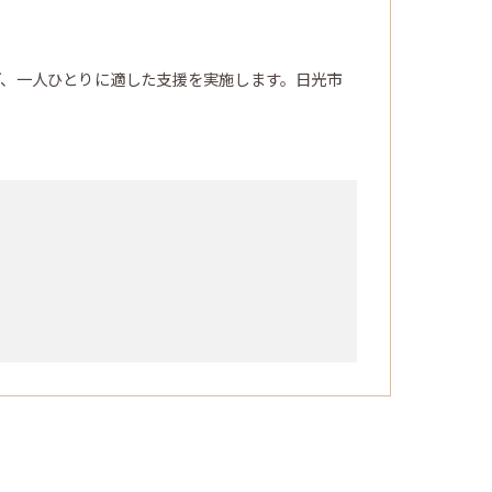
ど、一人ひとりに適した支援を実施します。日光市