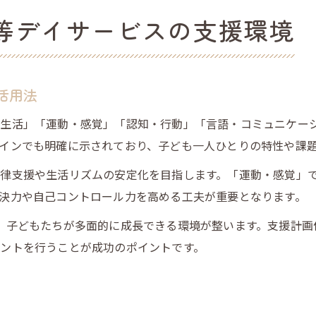
等デイサービスの支援環境
活用法
生活」「運動・感覚」「認知・行動」「言語・コミュニケー
インでも明確に示されており、子ども一人ひとりの特性や課
律支援や生活リズムの安定化を目指します。「運動・感覚」
決力や自己コントロール力を高める工夫が重要となります。
、子どもたちが多面的に成長できる環境が整います。支援計画
ントを行うことが成功のポイントです。