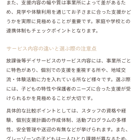
また、支援内容の幅や質は事業所によって差があるた
め、見学や体験利用を通じてお子さまに合った支援かど
うかを実際に見極めることが重要です。家庭や学校との
連携体制もチェックポイントとなります。
サービス内容の違いと選ぶ際の注意点
放課後等デイサービスのサービス内容には、事業所ごと
に特色があり、個別での支援を重視する所や、地域交
流・体験活動に力を入れている所など様々です。選ぶ際
には、子どもの特性や保護者のニーズに合った支援が受
けられるかを見極めることが大切です。
具体的な比較ポイントとしては、スタッフの資格や経
験、個別支援計画の作成体制、活動プログラムの多様
性、安全管理や送迎の有無などが挙げられます。また、
グレーゾーンの子どもは一人ひとり課題が異なるため、