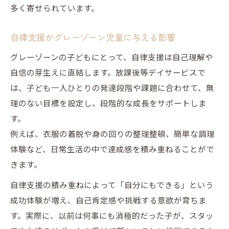
多く寄せられています。
自律支援がグレーゾーン児童に与える影響
グレーゾーンの子どもにとって、自律支援は自己理解や
自信の芽生えに直結します。放課後等デイサービスで
は、子ども一人ひとりの発達段階や課題に合わせて、無
理のない目標を設定し、段階的な成長をサポートしま
す。
例えば、衣服の着脱や身の回りの整理整頓、簡単な調理
体験など、日常生活の中で達成感を積み重ねることがで
きます。
自律支援の積み重ねによって「自分にもできる」という
成功体験が増え、自己肯定感や挑戦する意欲が育ちま
す。実際に、以前は何事にも消極的だった子が、スタッ