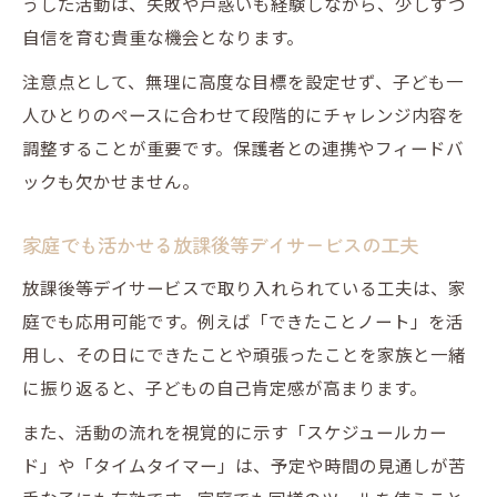
うした活動は、失敗や戸惑いも経験しながら、少しずつ
自信を育む貴重な機会となります。
注意点として、無理に高度な目標を設定せず、子ども一
人ひとりのペースに合わせて段階的にチャレンジ内容を
調整することが重要です。保護者との連携やフィードバ
ックも欠かせません。
家庭でも活かせる放課後等デイサービスの工夫
放課後等デイサービスで取り入れられている工夫は、家
庭でも応用可能です。例えば「できたことノート」を活
用し、その日にできたことや頑張ったことを家族と一緒
に振り返ると、子どもの自己肯定感が高まります。
また、活動の流れを視覚的に示す「スケジュールカー
ド」や「タイムタイマー」は、予定や時間の見通しが苦