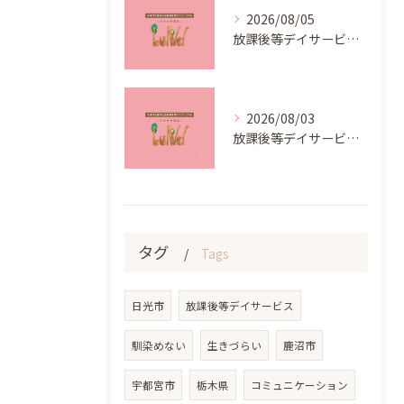
2026/08/05
放課後等デイサービスのコンセプト作りと4つの基本活動を現場に活かす方法②
2026/08/03
放課後等デイサービスのコンセプト作りと4つの基本活動を現場に活かす方法①
タグ
Tags
日光市
放課後等デイサービス
馴染めない
生きづらい
鹿沼市
宇都宮市
栃木県
コミュニケーション