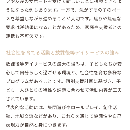
フや友達のサポートを受けて新しいことに挑戦できるよ
うになった例もあります。一方で、急がずその子のペー
スを尊重しながら進めることが大切です。焦りや無理な
要求は逆効果になることがあるため、家庭や支援者との
連携も不可欠です。
社会性を育てる活動と放課後等デイサービスの強み
放課後等デイサービスの最大の強みは、子どもたちが安
心して自分らしく過ごせる環境と、社会性を育む多様な
プログラムがあることです。個別支援計画に基づき、子
ども一人ひとりの特性や課題に合わせて活動内容が工夫
されています。
代表的な活動には、集団遊びやロールプレイ、創作活
動、地域交流などがあり、これらを通じて協調性や自己
表現力が自然と身につきます。