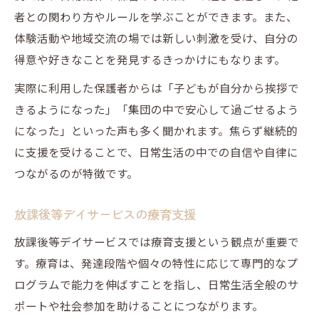
者との関わり方やルールを学ぶことができます。また、
体験活動や地域交流の場では新しい刺激を受け、自分の
得意や好きなことを発見するきっかけにもなります。
実際に利用した保護者からは「子どもが自分から挨拶で
きるようになった」「集団の中で安心して過ごせるよう
になった」といった声も多く聞かれます。焦らず継続的
に支援を受けることで、日常生活の中での自信や自律に
つながるのが特徴です。
放課後等デイサービスの療育支援
放課後等デイサービスでは療育支援という観点が重要で
す。療育は、発達段階や個々の特性に応じて専門的なプ
ログラムで能力を伸ばすことを指し、日常生活全般のサ
ポートや社会参加を助けることにつながります。