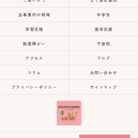
ごあいさつ
よくある質問
当事業所の特徴
中学生
学習支援
進学支援
発達障がい
不登校
アクセス
ブログ
コラム
お問い合わせ
プライバシーポリシー
サイトマップ
© 2026 栃木県日光市の放課後等デイサービスならひなた学習会Lund ALL RIGHTS