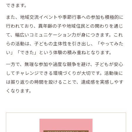
できます。
また、地域交流イベントや季節行事への参加も積極的に
行われており、異年齢の子や地域住民との関わりを通じ
て、幅広いコミュニケーション力が身につきます。これ
らの活動は、子どもの主体性を引き出し、「やってみた
い」「できた」という体験の積み重ねとなります。
一方で、無理な参加や過度な競争を避け、子どもが安心
してチャレンジできる環境づくりが大切です。活動後に
は振り返りの時間を設けることで、達成感を実感しやす
くなります。