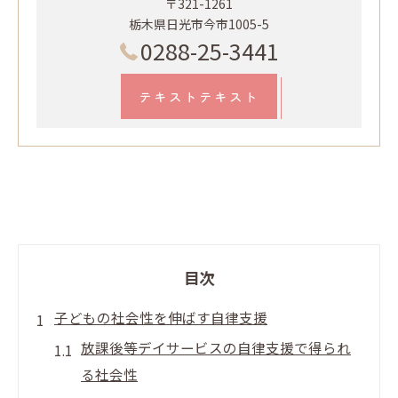
〒321-1261
栃木県日光市今市1005-5
0288-25-3441
テキストテキスト
目次
子どもの社会性を伸ばす自律支援
放課後等デイサービスの自律支援で得られ
る社会性