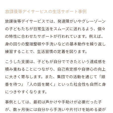
放課後等デイサービスの生活サポート事例
放課後等デイサービスでは、発達障がいやグレーゾーン
の子どもたちが日常生活をスムーズに送れるよう、個々
の特性に合わせたサポートが行われています。例えば、
身の回りの整理整頓や手洗いなどの基本動作を繰り返し
練習することで、生活習慣の定着を図ります。
こうした支援は、子どもが自分でできたという達成感を
積み重ねることにつながり、自己肯定感や自律心の向上
に大きく寄与します。また、集団での活動を通じて「順
番を待つ」「人の話を聞く」といった社会性も自然と身
につきやすくなります。
事例としては、最初は声かけや手助けが必要だった子
が、数ヶ月後には自分から手洗いや片付けを始める姿が