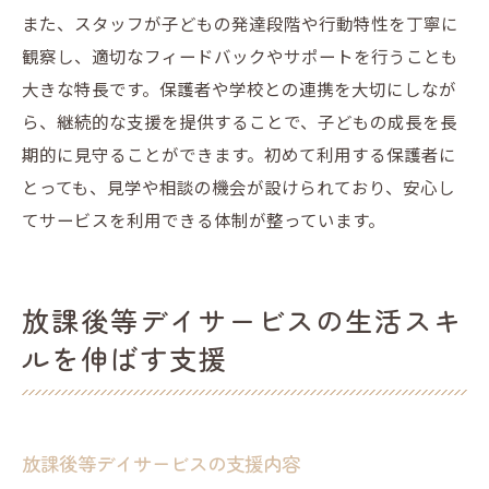
また、スタッフが子どもの発達段階や行動特性を丁寧に
観察し、適切なフィードバックやサポートを行うことも
大きな特長です。保護者や学校との連携を大切にしなが
ら、継続的な支援を提供することで、子どもの成長を長
期的に見守ることができます。初めて利用する保護者に
とっても、見学や相談の機会が設けられており、安心し
てサービスを利用できる体制が整っています。
放課後等デイサービスの生活スキ
ルを伸ばす支援
放課後等デイサービスの支援内容