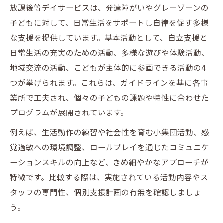
放課後等デイサービスは、発達障がいやグレーゾーンの
子どもに対して、日常生活をサポートし自律を促す多様
な支援を提供しています。基本活動として、自立支援と
日常生活の充実のための活動、多様な遊びや体験活動、
地域交流の活動、こどもが主体的に参画できる活動の4
つが挙げられます。これらは、ガイドラインを基に各事
業所で工夫され、個々の子どもの課題や特性に合わせた
プログラムが展開されています。
例えば、生活動作の練習や社会性を育む小集団活動、感
覚過敏への環境調整、ロールプレイを通じたコミュニケ
ーションスキルの向上など、きめ細やかなアプローチが
特徴です。比較する際は、実施されている活動内容やス
タッフの専門性、個別支援計画の有無を確認しましょ
う。