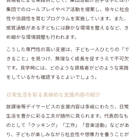
集団でのロールプレイやペア活動を提案し、徐々に社会
性や協調性を育むプログラムを実施しています。また、
感覚過敏がある子どもには静かな環境を整えるなど、き
め細かな環境調整も行われます。
こうした専門性の高い支援は、子ども一人ひとりの「で
きること」を見つけ、無理なく成長を促すうえで不可欠
です。見学時には、どのような資格者がどのような実践
をしているかも確認するとよいでしょう。
日常生活を彩る具体的な支援内容の紹介
放課後等デイサービスの支援内容は多岐にわたり、日常
生活を豊かに彩る工夫が随所に見られます。代表的なも
のとして「クッキング」「工作」「音楽活動」などがあ
り、子どもが楽しみながら社会性や想像力を養うことが