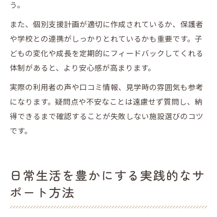
う。
また、個別支援計画が適切に作成されているか、保護者
や学校との連携がしっかりとれているかも重要です。子
どもの変化や成長を定期的にフィードバックしてくれる
体制があると、より安心感が高まります。
実際の利用者の声や口コミ情報、見学時の雰囲気も参考
になります。疑問点や不安なことは遠慮せず質問し、納
得できるまで確認することが失敗しない施設選びのコツ
です。
日常生活を豊かにする実践的なサ
ポート方法