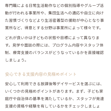
専門職による日常生活動作などの個別指導やグループ活
動が行われる事業所や、集団生活への適応や自立に向け
た習慣づくりなどより生活密着型の援助が中心となり事
業所など、得意とする分野は事業所によって様々です。
どれが良いかは子どもの状態や目標によって異なりま
す。見学や面談の際には、プログラム内容やスタッフ体
制、療育支援のバランスがどうなっているかを直接確認
しましょう。
安心できる支援内容の見極めポイント
安心して利用できる放課後等デイサービスを選ぶには、
いくつかの見極めポイントがあります。まず、子ども家
庭庁や自治体の基準を満たしているか、スタッフが発達
支援の資格や経験を有しているかをチェックしましょ