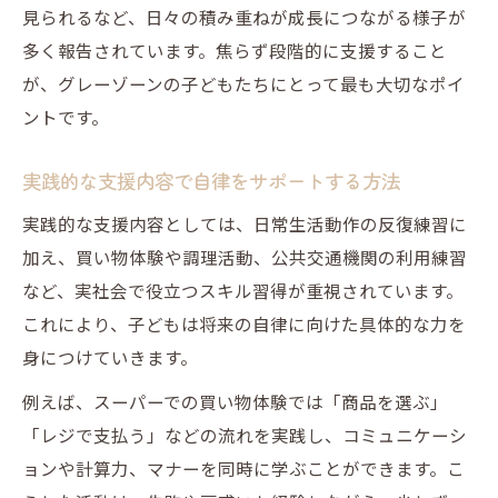
見られるなど、日々の積み重ねが成長につながる様子が
多く報告されています。焦らず段階的に支援すること
が、グレーゾーンの子どもたちにとって最も大切なポイ
ントです。
実践的な支援内容で自律をサポートする方法
実践的な支援内容としては、日常生活動作の反復練習に
加え、買い物体験や調理活動、公共交通機関の利用練習
など、実社会で役立つスキル習得が重視されています。
これにより、子どもは将来の自律に向けた具体的な力を
身につけていきます。
例えば、スーパーでの買い物体験では「商品を選ぶ」
「レジで支払う」などの流れを実践し、コミュニケーシ
ョンや計算力、マナーを同時に学ぶことができます。こ