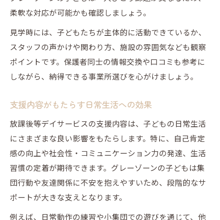
柔軟な対応が可能かも確認しましょう。
見学時には、子どもたちが主体的に活動できているか、
スタッフの声かけや関わり方、施設の雰囲気なども観察
ポイントです。保護者同士の情報交換や口コミも参考に
しながら、納得できる事業所選びを心がけましょう。
支援内容がもたらす日常生活への効果
放課後等デイサービスの支援内容は、子どもの日常生活
にさまざまな良い影響をもたらします。特に、自己肯定
感の向上や社会性・コミュニケーション力の発達、生活
習慣の定着が期待できます。グレーゾーンの子どもは集
団行動や友達関係に不安を抱えやすいため、段階的なサ
ポートが大きな支えとなります。
例えば、日常動作の練習や小集団での遊びを通じて、他