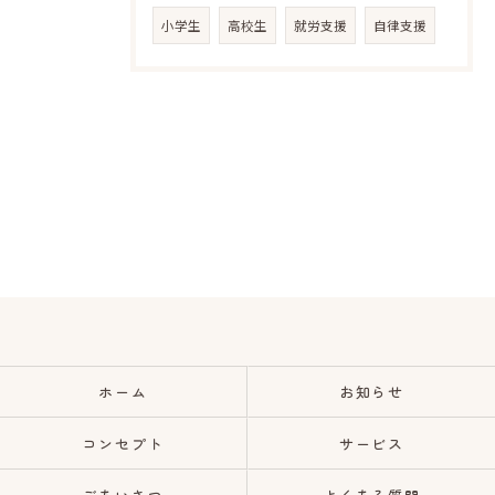
小学生
高校生
就労支援
自律支援
ホーム
お知らせ
コンセプト
サービス