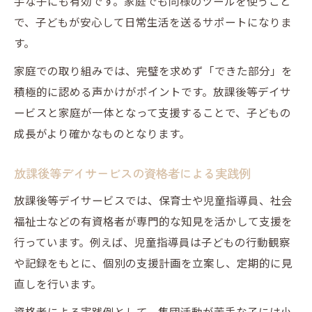
手な子にも有効です。家庭でも同様のツールを使うこと
で、子どもが安心して日常生活を送るサポートになりま
す。
家庭での取り組みでは、完璧を求めず「できた部分」を
積極的に認める声かけがポイントです。放課後等デイサ
ービスと家庭が一体となって支援することで、子どもの
成長がより確かなものとなります。
放課後等デイサービスの資格者による実践例
放課後等デイサービスでは、保育士や児童指導員、社会
福祉士などの有資格者が専門的な知見を活かして支援を
行っています。例えば、児童指導員は子どもの行動観察
や記録をもとに、個別の支援計画を立案し、定期的に見
直しを行います。
資格者による実践例として、集団活動が苦手な子には小