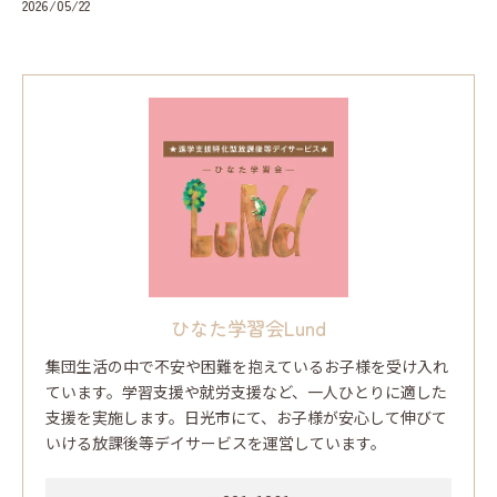
2026/05/22
ひなた学習会Lund
集団生活の中で不安や困難を抱えているお子様を受け入れ
ています。学習支援や就労支援など、一人ひとりに適した
支援を実施します。日光市にて、お子様が安心して伸びて
いける放課後等デイサービスを運営しています。