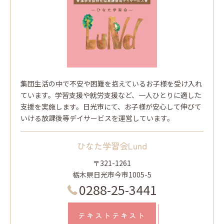
集団生活の中で不安や困難を抱えているお子様を受け入れ
ています。学習支援や就労支援など、一人ひとりに適した
支援を実施します。日光市にて、お子様が安心して伸びて
いける放課後等デイサービスを運営しています。
ひなた学習会Lund
〒321-1261
栃木県日光市今市1005-5
0288-25-3441
テキストテキスト