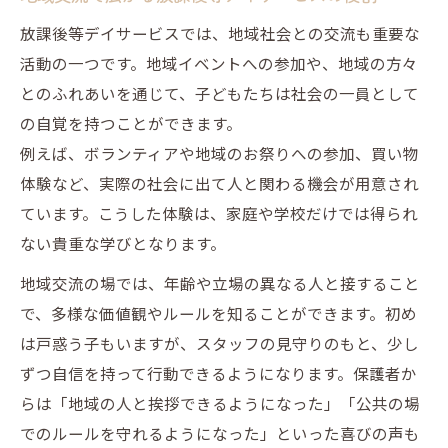
放課後等デイサービスでは、地域社会との交流も重要な
活動の一つです。地域イベントへの参加や、地域の方々
とのふれあいを通じて、子どもたちは社会の一員として
の自覚を持つことができます。
例えば、ボランティアや地域のお祭りへの参加、買い物
体験など、実際の社会に出て人と関わる機会が用意され
ています。こうした体験は、家庭や学校だけでは得られ
ない貴重な学びとなります。
地域交流の場では、年齢や立場の異なる人と接すること
で、多様な価値観やルールを知ることができます。初め
は戸惑う子もいますが、スタッフの見守りのもと、少し
ずつ自信を持って行動できるようになります。保護者か
らは「地域の人と挨拶できるようになった」「公共の場
でのルールを守れるようになった」といった喜びの声も