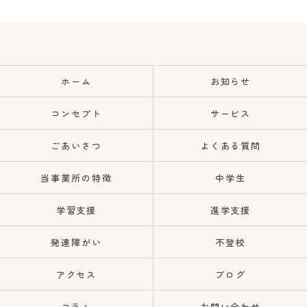
ホーム
お知らせ
コンセプト
サービス
ごあいさつ
よくある質問
当事業所の特徴
中学生
学習支援
進学支援
発達障がい
不登校
アクセス
ブログ
コラム
お問い合わせ