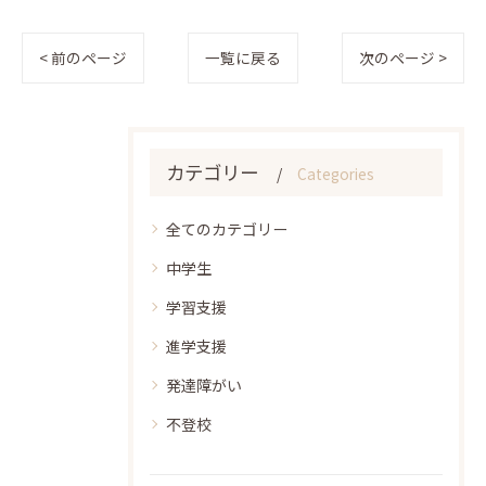
< 前のページ
一覧に戻る
次のページ >
カテゴリー
Categories
全てのカテゴリー
中学生
学習支援
進学支援
発達障がい
不登校