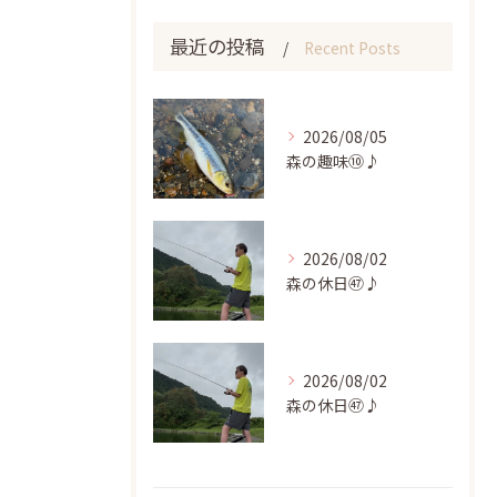
最近の投稿
Recent Posts
2026/08/05
森の趣味⑩♪
2026/08/02
森の休日㊼♪
2026/08/02
森の休日㊼♪