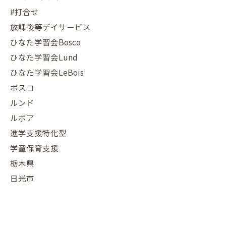
#打合せ
放課後等デイサービス
ひなた学習会Bosco
ひなた学習会Lund
ひなた学習会LeBois
ボスコ
ルンド
ルボア
進学支援特化型
学童保育支援
栃木県
日光市