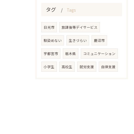
タグ
Tags
日光市
放課後等デイサービス
馴染めない
生きづらい
鹿沼市
宇都宮市
栃木県
コミュニケーション
小学生
高校生
就労支援
自律支援