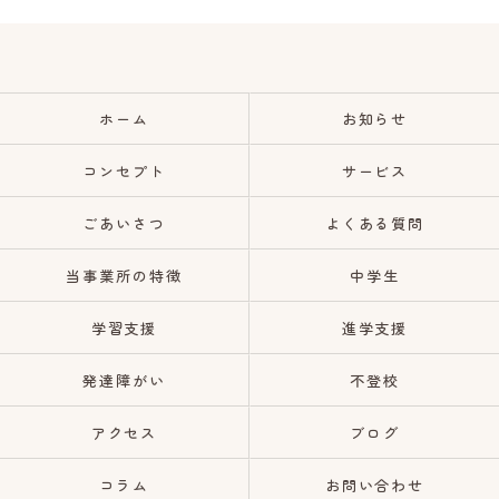
ホーム
お知らせ
コンセプト
サービス
ごあいさつ
よくある質問
当事業所の特徴
中学生
学習支援
進学支援
発達障がい
不登校
アクセス
ブログ
コラム
お問い合わせ