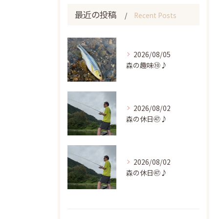
最近の投稿
Recent Posts
2026/08/05
森の趣味⑩♪
2026/08/02
森の休日㊼♪
2026/08/02
森の休日㊼♪