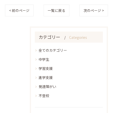
< 前のページ
一覧に戻る
次のページ >
カテゴリー
Categories
全てのカテゴリー
中学生
学習支援
進学支援
発達障がい
不登校