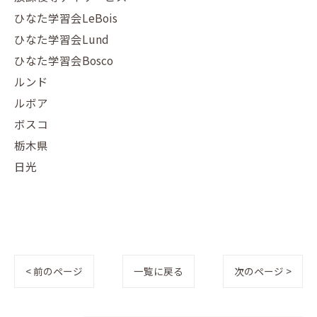
ひなた学習会LeBois
ひなた学習会Lund
ひなた学習会Bosco
ルンド
ルボア
ボスコ
栃木県
日光
< 前のページ
一覧に戻る
次のページ >