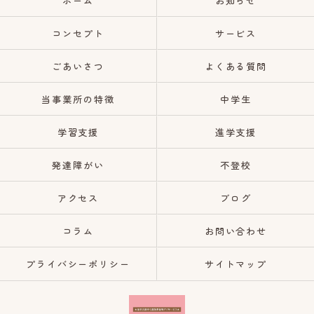
ホーム
お知らせ
コンセプト
サービス
ごあいさつ
よくある質問
当事業所の特徴
中学生
学習支援
進学支援
発達障がい
不登校
アクセス
ブログ
コラム
お問い合わせ
プライバシーポリシー
サイトマップ