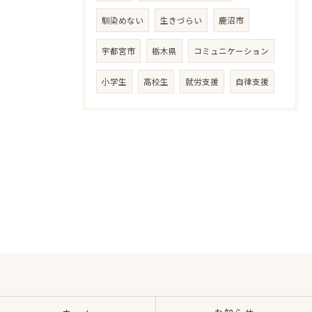
馴染めない
生きづらい
鹿沼市
宇都宮市
栃木県
コミュニケーション
小学生
高校生
就労支援
自律支援