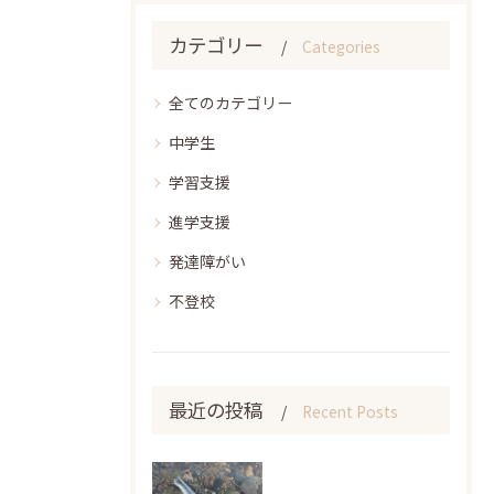
カテゴリー
Categories
全てのカテゴリー
中学生
学習支援
進学支援
発達障がい
不登校
最近の投稿
Recent Posts