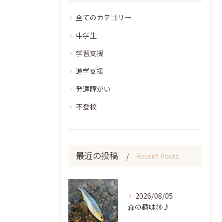
全てのカテゴリー
中学生
学習支援
進学支援
発達障がい
不登校
最近の投稿
Recent Posts
2026/08/05
森の趣味⑩♪