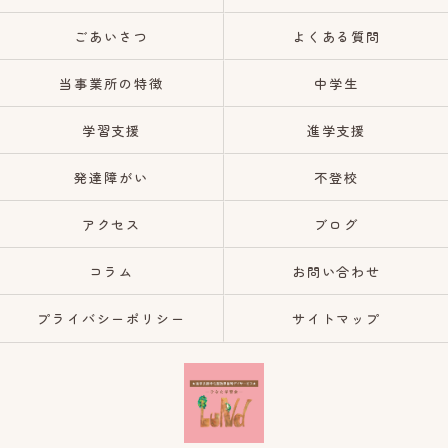
ごあいさつ
よくある質問
当事業所の特徴
中学生
学習支援
進学支援
発達障がい
不登校
アクセス
ブログ
コラム
お問い合わせ
プライバシーポリシー
サイトマップ