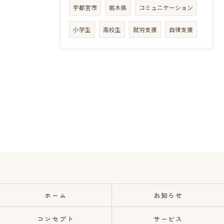
宇都宮市
栃木県
コミュニケーション
小学生
高校生
就労支援
自律支援
ホーム
お知らせ
コンセプト
サービス