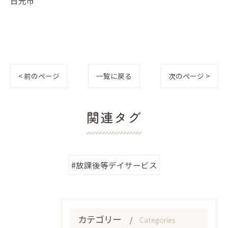
日光市
< 前のページ
一覧に戻る
次のページ >
関連タグ
#放課後等デイサービス
カテゴリー
Categories