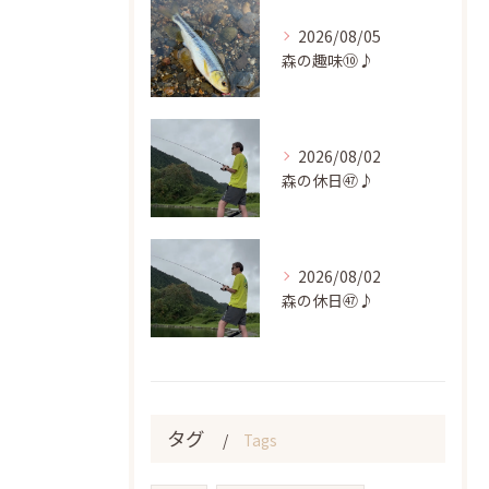
2026/08/05
森の趣味⑩♪
2026/08/02
森の休日㊼♪
2026/08/02
森の休日㊼♪
タグ
Tags