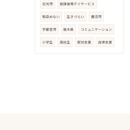
日光市
放課後等デイサービス
馴染めない
生きづらい
鹿沼市
宇都宮市
栃木県
コミュニケーション
小学生
高校生
就労支援
自律支援