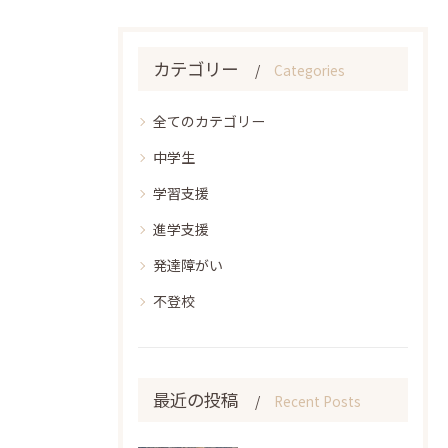
カテゴリー
Categories
全てのカテゴリー
中学生
学習支援
進学支援
発達障がい
不登校
最近の投稿
Recent Posts