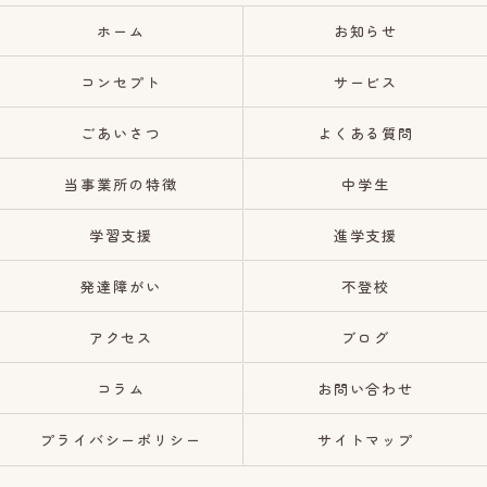
ホーム
お知らせ
コンセプト
サービス
ごあいさつ
よくある質問
当事業所の特徴
中学生
学習支援
進学支援
発達障がい
不登校
アクセス
ブログ
コラム
お問い合わせ
プライバシーポリシー
サイトマップ