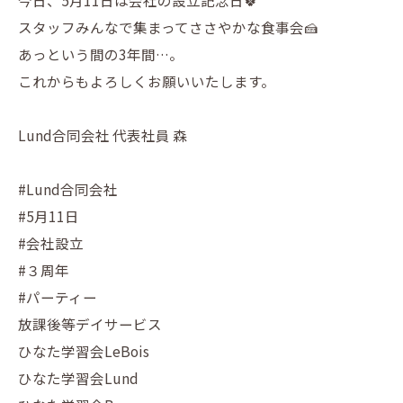
今日、5月11日は会社の設立記念日🍀
スタッフみんなで集まってささやかな食事会🍰
あっという間の3年間…。
これからもよろしくお願いいたします。
Lund合同会社 代表社員 森
#Lund合同会社
#5月11日
#会社設立
#３周年
#パーティー
放課後等デイサービス
ひなた学習会LeBois
ひなた学習会Lund