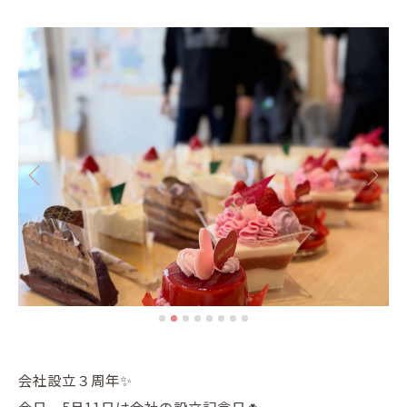
会社設立３周年✨