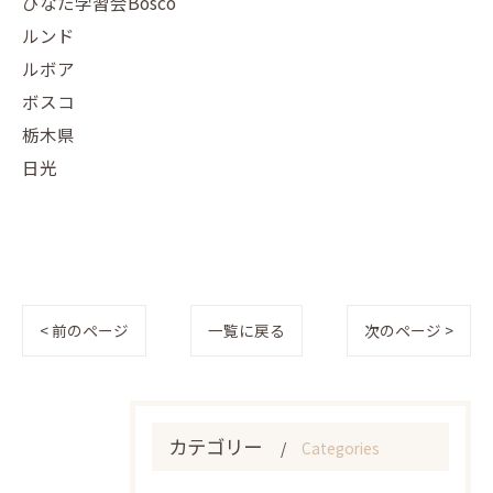
ひなた学習会Bosco
ルンド
ルボア
ボスコ
栃木県
日光
< 前のページ
一覧に戻る
次のページ >
カテゴリー
Categories