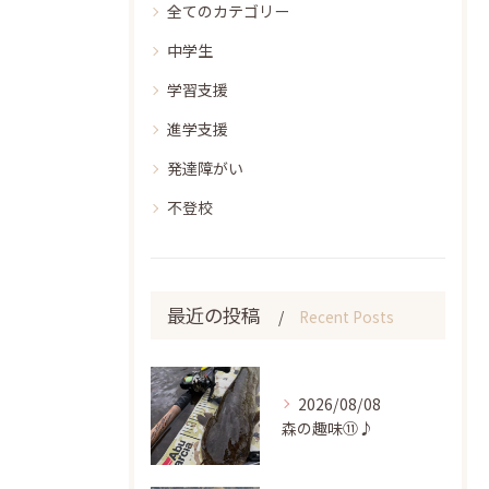
全てのカテゴリー
中学生
学習支援
進学支援
発達障がい
不登校
最近の投稿
Recent Posts
2026/08/08
森の趣味⑪♪