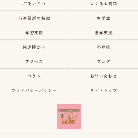
ごあいさつ
よくある質問
当事業所の特徴
中学生
学習支援
進学支援
発達障がい
不登校
アクセス
ブログ
コラム
お問い合わせ
プライバシーポリシー
サイトマップ