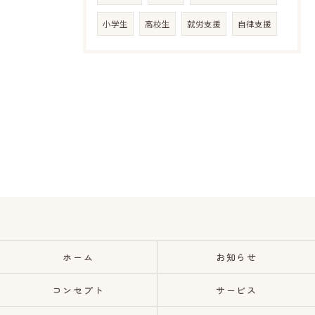
小学生
高校生
就労支援
自律支援
ホーム
お知らせ
コンセプト
サービス