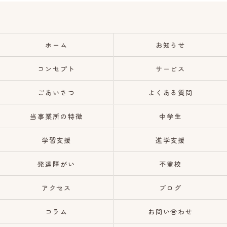
ホーム
お知らせ
コンセプト
サービス
ごあいさつ
よくある質問
当事業所の特徴
中学生
学習支援
進学支援
発達障がい
不登校
アクセス
ブログ
コラム
お問い合わせ