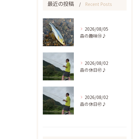
最近の投稿
Recent Posts
2026/08/05
森の趣味⑩♪
2026/08/02
森の休日㊼♪
2026/08/02
森の休日㊼♪