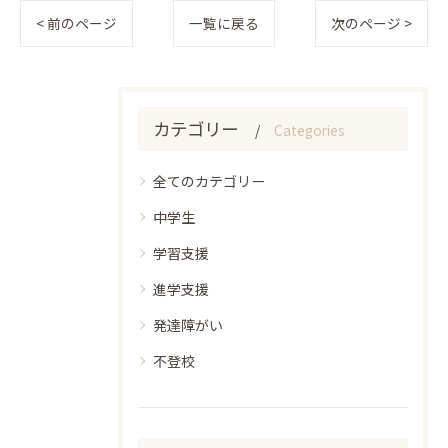
< 前のページ
一覧に戻る
次のページ >
カテゴリー
Categories
全てのカテゴリー
中学生
学習支援
進学支援
発達障がい
不登校