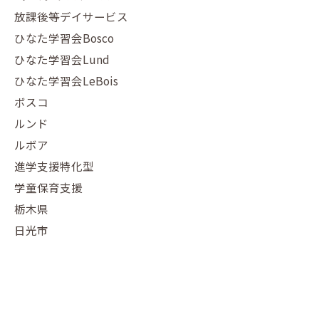
放課後等デイサービス
ひなた学習会Bosco
ひなた学習会Lund
ひなた学習会LeBois
ボスコ
ルンド
ルボア
進学支援特化型
学童保育支援
栃木県
日光市