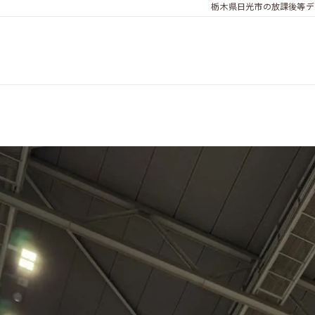
栃木県日光市の放課後等デ