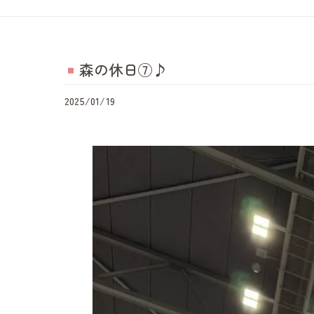
森の休日⑦♪
2025/01/19