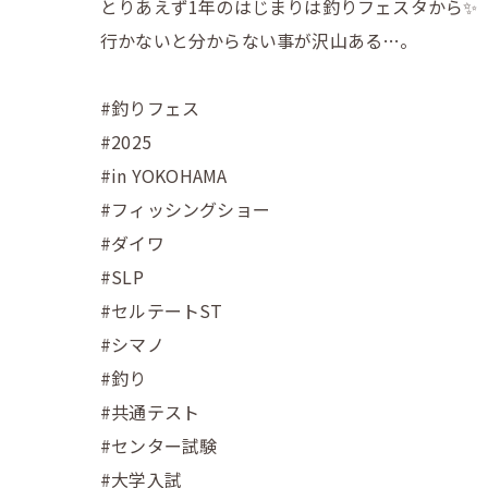
とりあえず1年のはじまりは釣りフェスタから✨
行かないと分からない事が沢山ある…。
#釣りフェス
#2025
#in YOKOHAMA
#フィッシングショー
#ダイワ
#SLP
#セルテートST
#シマノ
#釣り
#共通テスト
#センター試験
#大学入試