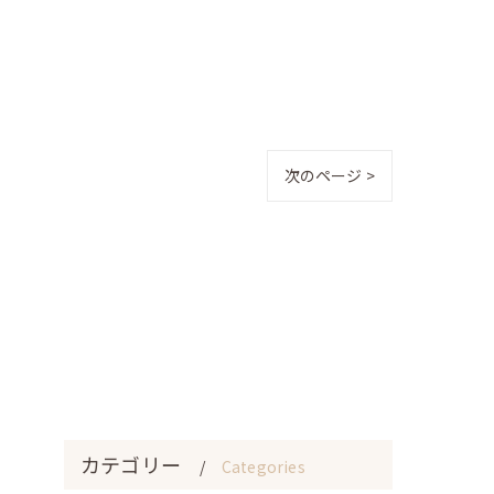
次のページ >
カテゴリー
Categories