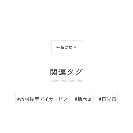
一覧に戻る
関連タグ
#放課後等デイサービス
#栃木県
#日光市