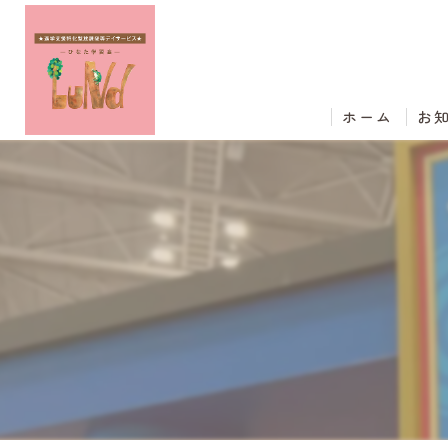
ホーム
お