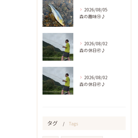
2026/08/05
森の趣味⑩♪
2026/08/02
森の休日㊼♪
2026/08/02
森の休日㊼♪
タグ
Tags