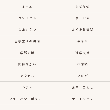
ホーム
お知らせ
コンセプト
サービス
ごあいさつ
よくある質問
当事業所の特徴
中学生
学習支援
進学支援
発達障がい
不登校
アクセス
ブログ
コラム
お問い合わせ
プライバシーポリシー
サイトマップ