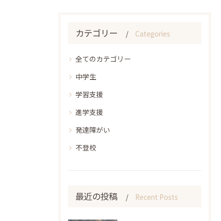
カテゴリー
Categories
全てのカテゴリー
中学生
学習支援
進学支援
発達障がい
不登校
最近の投稿
Recent Posts