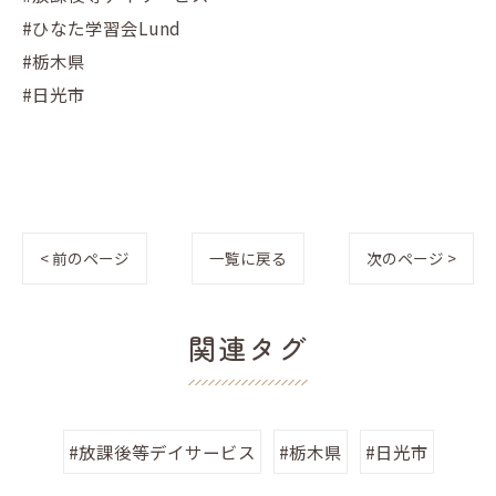
#ひなた学習会Lund
#栃木県
#日光市
< 前のページ
一覧に戻る
次のページ >
関連タグ
#放課後等デイサービス
#栃木県
#日光市