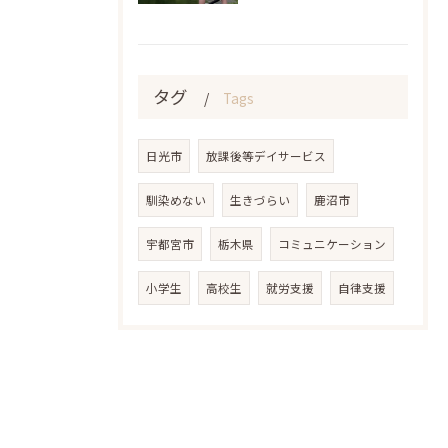
タグ
Tags
日光市
放課後等デイサービス
馴染めない
生きづらい
鹿沼市
宇都宮市
栃木県
コミュニケーション
小学生
高校生
就労支援
自律支援