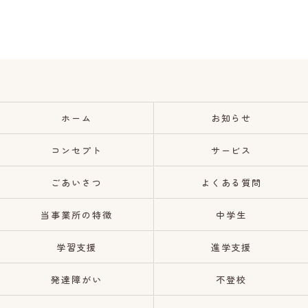
ホーム
お知らせ
コンセプト
サービス
ごあいさつ
よくある質問
当事業所の特徴
中学生
学習支援
進学支援
発達障がい
不登校