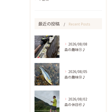
最近の投稿
Recent Posts
2026/08/08
森の趣味⑪♪
2026/08/05
森の趣味⑩♪
2026/08/02
森の休日㊼♪