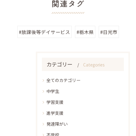
関連タグ
#放課後等デイサービス
#栃木県
#日光市
カテゴリー
Categories
全てのカテゴリー
中学生
学習支援
進学支援
発達障がい
不登校