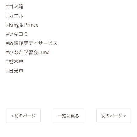
#ゴミ箱
#カエル
#King & Prince
#ツキヨミ
#放課後等デイサービス
#ひなた学習会Lund
#栃木県
#日光市
< 前のページ
一覧に戻る
次のページ >