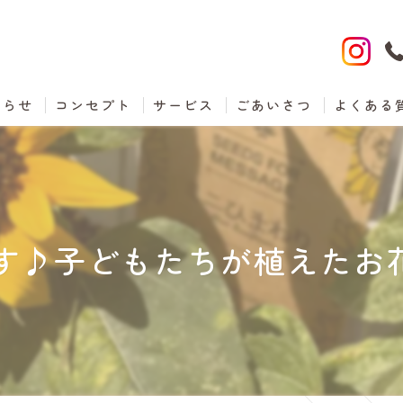
知らせ
コンセプト
サービス
ごあいさつ
よくある
♪子どもたちが植えたお花