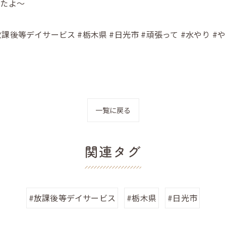
したよ〜
放課後等デイサービス #栃木県 #日光市 #頑張って #水やり #
一覧に戻る
関連タグ
#放課後等デイサービス
#栃木県
#日光市