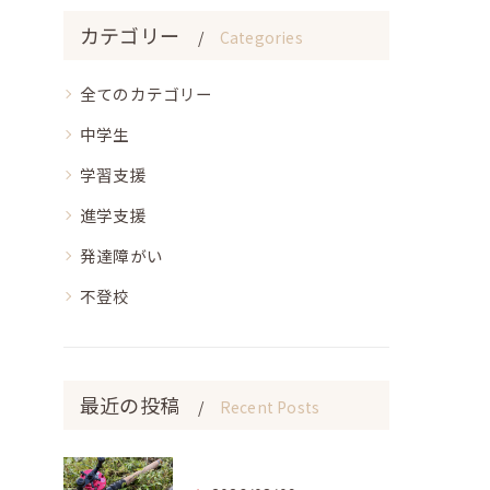
カテゴリー
Categories
全てのカテゴリー
中学生
学習支援
進学支援
発達障がい
不登校
最近の投稿
Recent Posts