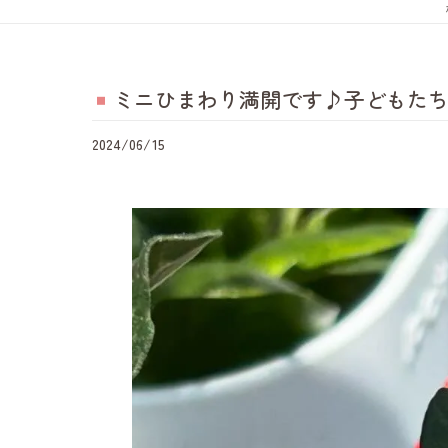
ミニひまわり満開です♪子どもたちが
2024/06/15