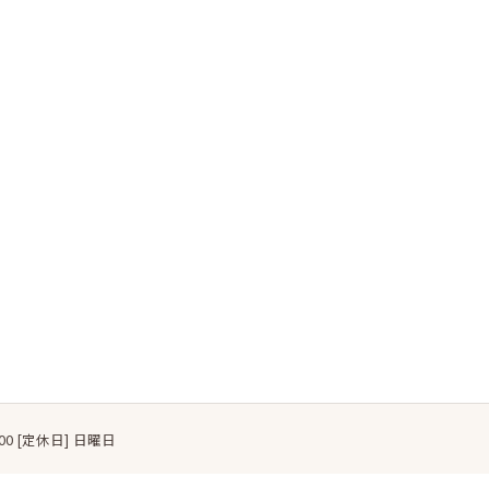
2:00 [定休日] 日曜日