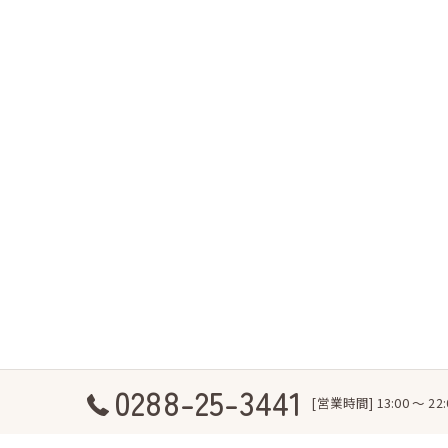
0288-25-3441
[営業時間] 13:00 ～ 2