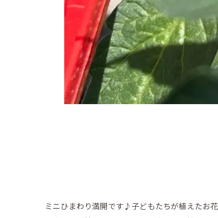
ミニひまわり満開です♪子どもたちが植えたお花